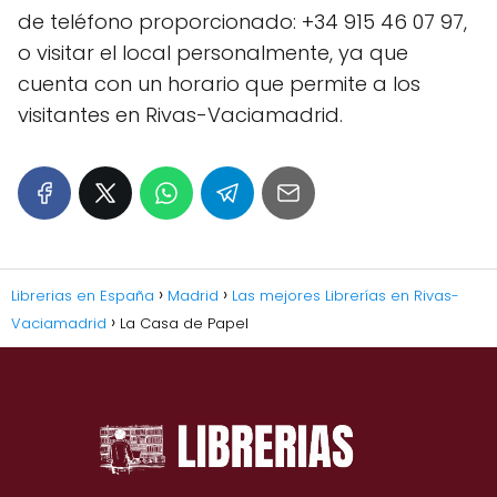
de teléfono proporcionado: +34 915 46 07 97,
o visitar el local personalmente, ya que
cuenta con un horario que permite a los
visitantes en Rivas-Vaciamadrid.
Librerias en España
Madrid
Las mejores Librerías en Rivas-
Vaciamadrid
La Casa de Papel