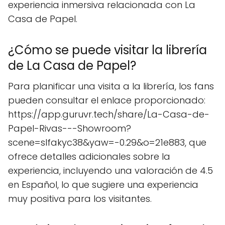
experiencia inmersiva relacionada con La
Casa de Papel.
¿Cómo se puede visitar la librería
de La Casa de Papel?
Para planificar una visita a la librería, los fans
pueden consultar el enlace proporcionado:
https://app.guruvr.tech/share/La-Casa-de-
Papel-Rivas---Showroom?
scene=slfakyc38&yaw=-0.29&o=21e883, que
ofrece detalles adicionales sobre la
experiencia, incluyendo una valoración de 4.5
en Español, lo que sugiere una experiencia
muy positiva para los visitantes.