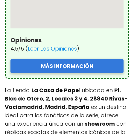
Opiniones
4.5/5 (
Leer Las Opiniones
)
MÁS INFORMACIÓN
La tienda
La Casa de Pape
l ubicada en
Pl.
Blas de Otero, 2, Locales 3 y 4, 28840 Rivas-
Vaciamadrid, Madrid, España
es un destino
ideal para los fanáticos de la serie, ofrece
una experiencia única con un
showroom
con
réplicas exactas de elementos icónicos de la