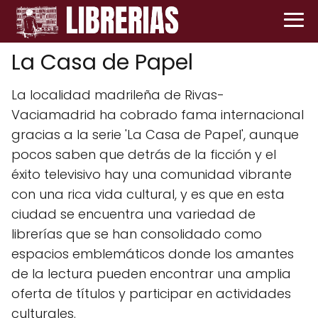
La Casa de Papel
La localidad madrileña de Rivas-
Vaciamadrid ha cobrado fama internacional
gracias a la serie 'La Casa de Papel', aunque
pocos saben que detrás de la ficción y el
éxito televisivo hay una comunidad vibrante
con una rica vida cultural, y es que en esta
ciudad se encuentra una variedad de
librerías que se han consolidado como
espacios emblemáticos donde los amantes
de la lectura pueden encontrar una amplia
oferta de títulos y participar en actividades
culturales.