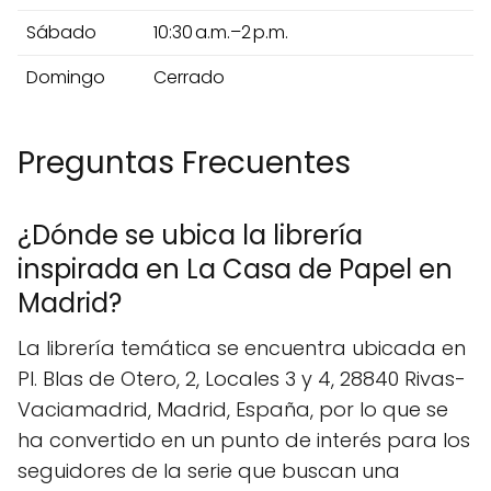
Sábado
10:30 a.m.–2 p.m.
Domingo
Cerrado
Preguntas Frecuentes
¿Dónde se ubica la librería
inspirada en La Casa de Papel en
Madrid?
La librería temática se encuentra ubicada en
Pl. Blas de Otero, 2, Locales 3 y 4, 28840 Rivas-
Vaciamadrid, Madrid, España, por lo que se
ha convertido en un punto de interés para los
seguidores de la serie que buscan una