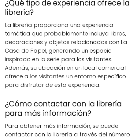
¿Qué tipo de experiencia ofrece la
librería?
La librería proporciona una experiencia
temática que probablemente incluya libros,
decoraciones y objetos relacionados con La
Casa de Papel, generando un espacio
inspirado en la serie para los visitantes.
Además, su ubicación en un local comercial
ofrece a los visitantes un entorno específico
para disfrutar de esta experiencia.
¿Cómo contactar con la librería
para más información?
Para obtener más información, se puede
contactar con la librería a través del número