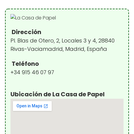
Dirección
Pl. Blas de Otero, 2, Locales 3 y 4, 28840
Rivas-Vaciamadrid, Madrid, España
Teléfono
+34 915 46 07 97
Ubicación de La Casa de Papel