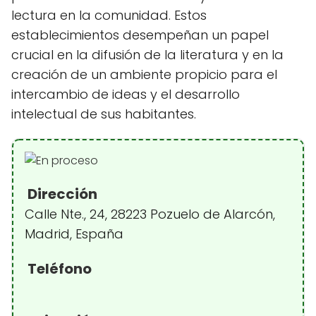
lectura en la comunidad. Estos
establecimientos desempeñan un papel
crucial en la difusión de la literatura y en la
creación de un ambiente propicio para el
intercambio de ideas y el desarrollo
intelectual de sus habitantes.
Dirección
Calle Nte., 24, 28223 Pozuelo de Alarcón,
Madrid, España
Teléfono