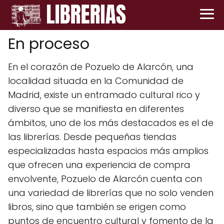
En proceso
En el corazón de Pozuelo de Alarcón, una
localidad situada en la Comunidad de
Madrid, existe un entramado cultural rico y
diverso que se manifiesta en diferentes
ámbitos, uno de los más destacados es el de
las librerías. Desde pequeñas tiendas
especializadas hasta espacios más amplios
que ofrecen una experiencia de compra
envolvente, Pozuelo de Alarcón cuenta con
una variedad de librerías que no solo venden
libros, sino que también se erigen como
puntos de encuentro cultural y fomento de la