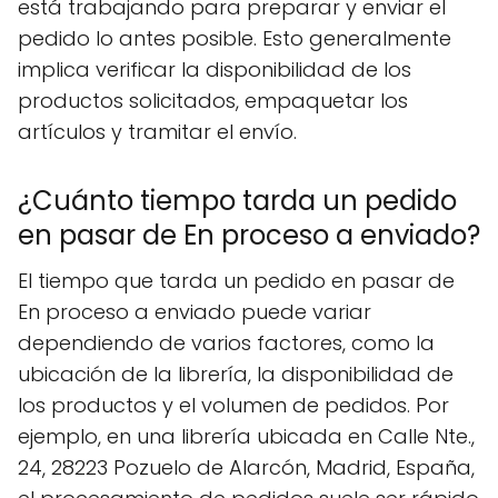
está trabajando para preparar y enviar el
pedido lo antes posible. Esto generalmente
implica verificar la disponibilidad de los
productos solicitados, empaquetar los
artículos y tramitar el envío.
¿Cuánto tiempo tarda un pedido
en pasar de En proceso a enviado?
El tiempo que tarda un pedido en pasar de
En proceso a enviado puede variar
dependiendo de varios factores, como la
ubicación de la librería, la disponibilidad de
los productos y el volumen de pedidos. Por
ejemplo, en una librería ubicada en Calle Nte.,
24, 28223 Pozuelo de Alarcón, Madrid, España,