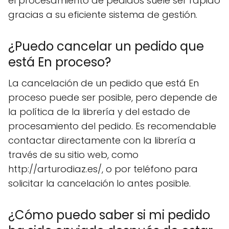
el procesamiento de pedidos suele ser rápido
gracias a su eficiente sistema de gestión.
¿Puedo cancelar un pedido que
está En proceso?
La cancelación de un pedido que está En
proceso puede ser posible, pero depende de
la política de la librería y del estado de
procesamiento del pedido. Es recomendable
contactar directamente con la librería a
través de su sitio web, como
http://arturodiaz.es/, o por teléfono para
solicitar la cancelación lo antes posible.
¿Cómo puedo saber si mi pedido