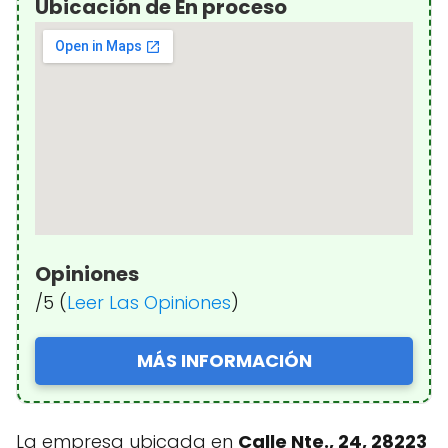
Ubicación de En proceso
Opiniones
/5 (
Leer Las Opiniones
)
MÁS INFORMACIÓN
La empresa ubicada en
Calle Nte., 24, 28223