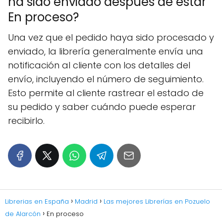
ha sido enviado después de estar
En proceso?
Una vez que el pedido haya sido procesado y
enviado, la librería generalmente envía una
notificación al cliente con los detalles del
envío, incluyendo el número de seguimiento.
Esto permite al cliente rastrear el estado de
su pedido y saber cuándo puede esperar
recibirlo.
Librerias en España
Madrid
Las mejores Librerías en Pozuelo
de Alarcón
En proceso