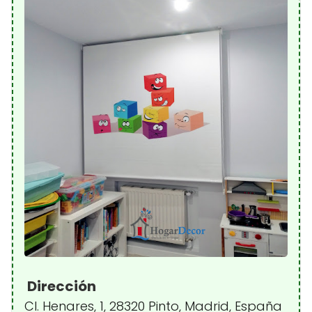
Dirección
Cl. Henares, 1, 28320 Pinto, Madrid, España