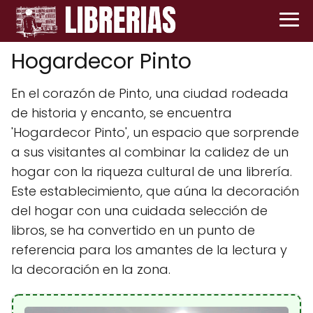
Hogardecor Pinto
En el corazón de Pinto, una ciudad rodeada
de historia y encanto, se encuentra
'Hogardecor Pinto', un espacio que sorprende
a sus visitantes al combinar la calidez de un
hogar con la riqueza cultural de una librería.
Este establecimiento, que aúna la decoración
del hogar con una cuidada selección de
libros, se ha convertido en un punto de
referencia para los amantes de la lectura y
la decoración en la zona.