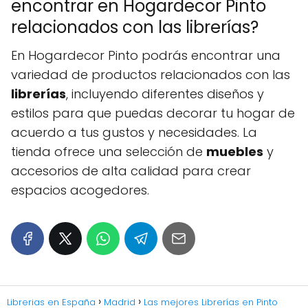
encontrar en Hogardecor Pinto
relacionados con las librerías?
En Hogardecor Pinto podrás encontrar una
variedad de productos relacionados con las
librerías
, incluyendo diferentes diseños y
estilos para que puedas decorar tu hogar de
acuerdo a tus gustos y necesidades. La
tienda ofrece una selección de
muebles
y
accesorios de alta calidad para crear
espacios acogedores.
Librerias en España
Madrid
Las mejores Librerías en Pinto