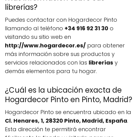
librerías?
Puedes contactar con Hogardecor Pinto
llamando al teléfono
+34 916 92 31 30
o
visitando su sitio web en
http://www.hogardecor.es/
para obtener
más información sobre sus productos y
servicios relacionados con las
librerías
y
demás elementos para tu hogar.
¿Cuál es la ubicación exacta de
Hogardecor Pinto en Pinto, Madrid?
Hogardecor Pinto se encuentra ubicado en la
Cl. Henares, 1, 28320 Pinto, Madrid, España
.
Esta dirección te permitirá encontrar