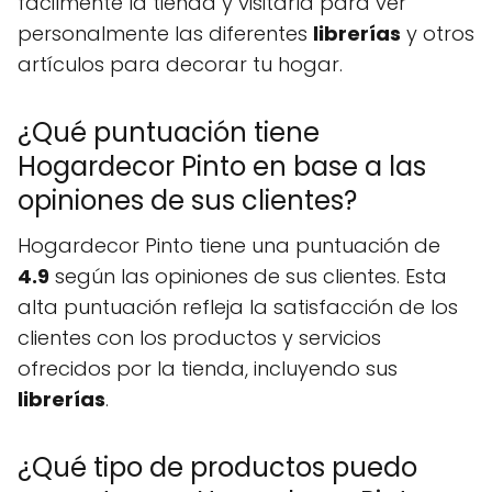
fácilmente la tienda y visitarla para ver
personalmente las diferentes
librerías
y otros
artículos para decorar tu hogar.
¿Qué puntuación tiene
Hogardecor Pinto en base a las
opiniones de sus clientes?
Hogardecor Pinto tiene una puntuación de
4.9
según las opiniones de sus clientes. Esta
alta puntuación refleja la satisfacción de los
clientes con los productos y servicios
ofrecidos por la tienda, incluyendo sus
librerías
.
¿Qué tipo de productos puedo