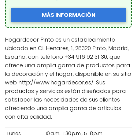
MÁS INFORMACIÓN
Hogardecor Pinto es un establecimiento
ubicado en Cl. Henares, 1, 28320 Pinto, Madrid,
España, con teléfono +34 916 92 31 30, que
ofrece una amplia gama de productos para
la decoración y el hogar, disponible en su sitio
web http://www.hogardecor.es/. Sus
productos y servicios están diseñados para
satisfacer las necesidades de sus clientes
ofreciendo una amplia gama de articulos
con alta calidad.
Lunes
10 a.m.–1:30 p.m., 5–8 p.m.