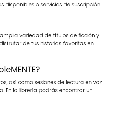
disponibles o servicios de suscripción.
 amplia variedad de títulos de ficción y
sfrutar de tus historias favoritas en
dibleMENTE?
ros, así como sesiones de lectura en voz
a. En la librería podrás encontrar un