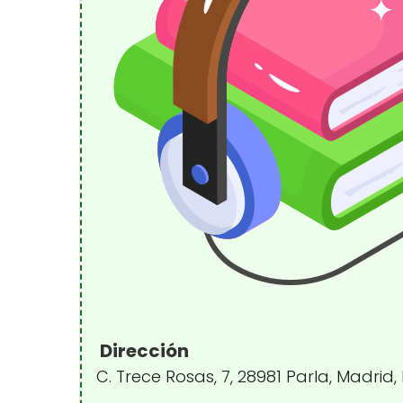
Dirección
C. Trece Rosas, 7, 28981 Parla, Madrid