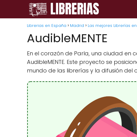
Librerias en España
Madrid
Las mejores Librerías e
AudibleMENTE
En el corazón de Parla, una ciudad en c
AudibleMENTE. Este proyecto se posicio
mundo de las librerías y la difusión del