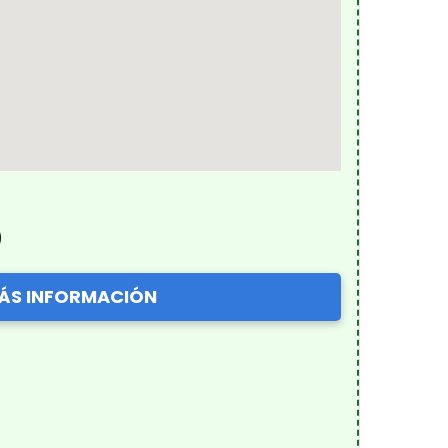
)
ÁS INFORMACIÓN