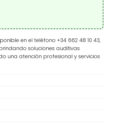
onible en el teléfono +34 662 48 10 43,
 brindando soluciones auditivas
o una atención profesional y servicios