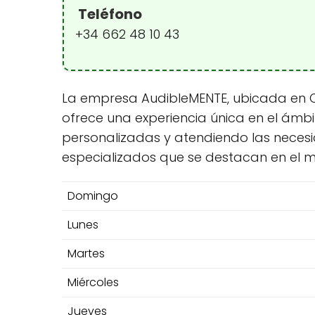
Teléfono
+34 662 48 10 43
La empresa AudibleMENTE, ubicada en C. T
ofrece una experiencia única en el ámbi
personalizadas y atendiendo las necesi
especializados que se destacan en el m
Domingo
Lunes
Martes
Miércoles
Jueves