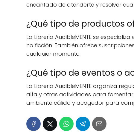
encantado de atenderte y resolver cualq
¿Qué tipo de productos of
La Libreria AudibleMENTE se especializa 
no ficción. También ofrece suscripcione
cualquier momento.
¿Qué tipo de eventos o ac
La Libreria AudibleMENTE organiza regul
alta y otras actividades para fomentar el
ambiente cálido y acogedor para compar