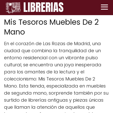
Mis Tesoros Muebles De 2
Mano
En el corazón de Las Rozas de Madrid, una
ciudad que combina la tranquilidad de un
entorno residencial con un vibrante pulso
cultural, se encuentra una joya inesperada
para los amantes de la lectura y el
coleccionismo: Mis Tesoros Muebles De 2
Mano. Esta tienda, especializada en muebles
de segunda mano, sorprende también por su
surtido de librerías antiguas y piezas únicas
que llaman la atención de aquellos que