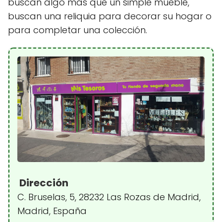
buscan algo más que un simple mueble,
buscan una reliquia para decorar su hogar o
para completar una colección.
Dirección
C. Bruselas, 5, 28232 Las Rozas de Madrid,
Madrid, España