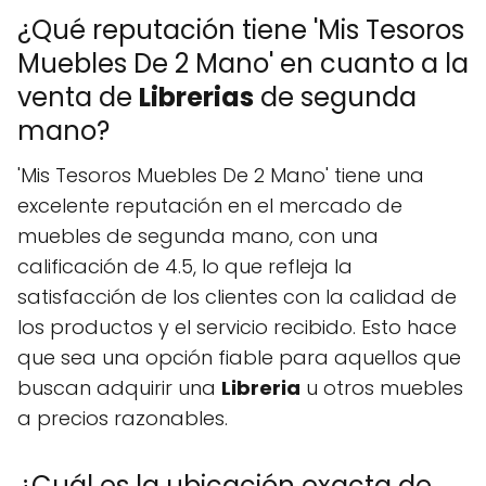
¿Qué reputación tiene 'Mis Tesoros
Muebles De 2 Mano' en cuanto a la
venta de
Librerias
de segunda
mano?
'Mis Tesoros Muebles De 2 Mano' tiene una
excelente reputación en el mercado de
muebles de segunda mano, con una
calificación de 4.5, lo que refleja la
satisfacción de los clientes con la calidad de
los productos y el servicio recibido. Esto hace
que sea una opción fiable para aquellos que
buscan adquirir una
Libreria
u otros muebles
a precios razonables.
¿Cuál es la ubicación exacta de