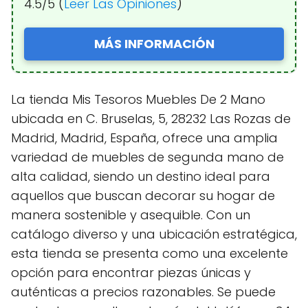
4.5/5 (
Leer Las Opiniones
)
MÁS INFORMACIÓN
La tienda Mis Tesoros Muebles De 2 Mano
ubicada en C. Bruselas, 5, 28232 Las Rozas de
Madrid, Madrid, España, ofrece una amplia
variedad de muebles de segunda mano de
alta calidad, siendo un destino ideal para
aquellos que buscan decorar su hogar de
manera sostenible y asequible. Con un
catálogo diverso y una ubicación estratégica,
esta tienda se presenta como una excelente
opción para encontrar piezas únicas y
auténticas a precios razonables. Se puede