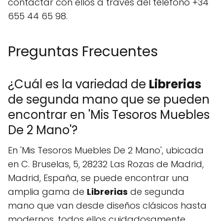
contactar con ellos a través del teléfono +34
655 44 65 98.
Preguntas Frecuentes
¿Cuál es la variedad de
Librerias
de segunda mano que se pueden
encontrar en 'Mis Tesoros Muebles
De 2 Mano'?
En 'Mis Tesoros Muebles De 2 Mano', ubicada
en C. Bruselas, 5, 28232 Las Rozas de Madrid,
Madrid, España, se puede encontrar una
amplia gama de
Librerias
de segunda
mano que van desde diseños clásicos hasta
modernos, todos ellos cuidadosamente