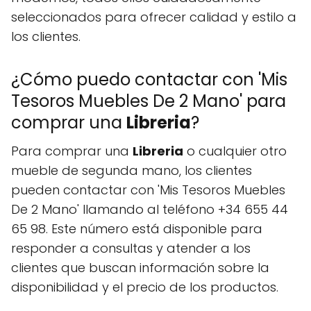
seleccionados para ofrecer calidad y estilo a
los clientes.
¿Cómo puedo contactar con 'Mis
Tesoros Muebles De 2 Mano' para
comprar una
Libreria
?
Para comprar una
Libreria
o cualquier otro
mueble de segunda mano, los clientes
pueden contactar con 'Mis Tesoros Muebles
De 2 Mano' llamando al teléfono +34 655 44
65 98. Este número está disponible para
responder a consultas y atender a los
clientes que buscan información sobre la
disponibilidad y el precio de los productos.