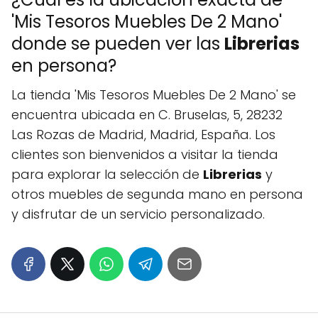
'Mis Tesoros Muebles De 2 Mano'
donde se pueden ver las
Librerias
en persona?
La tienda 'Mis Tesoros Muebles De 2 Mano' se
encuentra ubicada en C. Bruselas, 5, 28232
Las Rozas de Madrid, Madrid, España. Los
clientes son bienvenidos a visitar la tienda
para explorar la selección de
Librerias
y
otros muebles de segunda mano en persona
y disfrutar de un servicio personalizado.