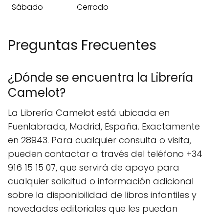
Sábado
Cerrado
Preguntas Frecuentes
¿Dónde se encuentra la Librería
Camelot?
La Librería Camelot está ubicada en
Fuenlabrada, Madrid, España. Exactamente
en 28943. Para cualquier consulta o visita,
pueden contactar a través del teléfono +34
916 15 15 07, que servirá de apoyo para
cualquier solicitud o información adicional
sobre la disponibilidad de libros infantiles y
novedades editoriales que les puedan