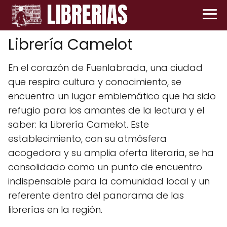
Librería Camelot
En el corazón de Fuenlabrada, una ciudad
que respira cultura y conocimiento, se
encuentra un lugar emblemático que ha sido
refugio para los amantes de la lectura y el
saber: la Librería Camelot. Este
establecimiento, con su atmósfera
acogedora y su amplia oferta literaria, se ha
consolidado como un punto de encuentro
indispensable para la comunidad local y un
referente dentro del panorama de las
librerías en la región.