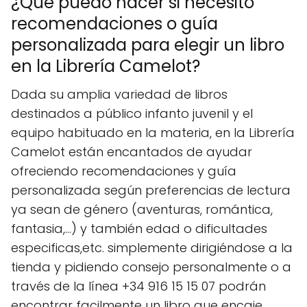
¿Qué puedo hacer si necesito
recomendaciones o guía
personalizada para elegir un libro
en la Librería Camelot?
Dada su amplia variedad de libros
destinados a público infanto juvenil y el
equipo habituado en la materia, en la Librería
Camelot están encantados de ayudar
ofreciendo recomendaciones y guía
personalizada según preferencias de lectura
ya sean de género (aventuras, romántica,
fantasia,…) y también edad o dificultades
especificas,etc. simplemente dirigiéndose a la
tienda y pidiendo consejo personalmente o a
través de la línea +34 916 15 15 07 podrán
encontrar facilmente un libro que encaje