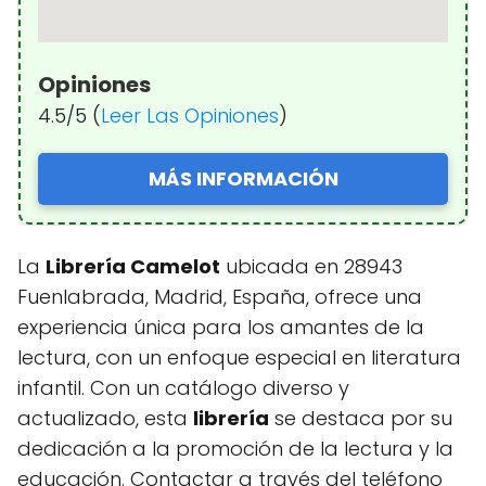
Opiniones
4.5/5 (
Leer Las Opiniones
)
MÁS INFORMACIÓN
La
Librería Camelot
ubicada en 28943
Fuenlabrada, Madrid, España, ofrece una
experiencia única para los amantes de la
lectura, con un enfoque especial en literatura
infantil. Con un catálogo diverso y
actualizado, esta
librería
se destaca por su
dedicación a la promoción de la lectura y la
educación. Contactar a través del teléfono