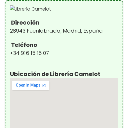
Dirección
28943 Fuenlabrada, Madrid, España
Teléfono
+34 916 15 15 07
Ubicación de Librería Camelot