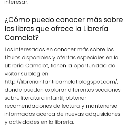
interesar.
¿Cómo puedo conocer más sobre
los libros que ofrece la Librería
Camelot?
Los interesados en conocer más sobre los
títulos disponibles y ofertas especiales en la
Librería Camelot, tienen la oportunidad de
visitar su blog en
http://libreriainfantilcamelot.blogspot.com/,
donde pueden explorar diferentes secciones
sobre literatura infantil, obtener
recomendaciones de lectura y mantenerse
informados acerca de nuevas adquisiciones
y actividades en la librería.