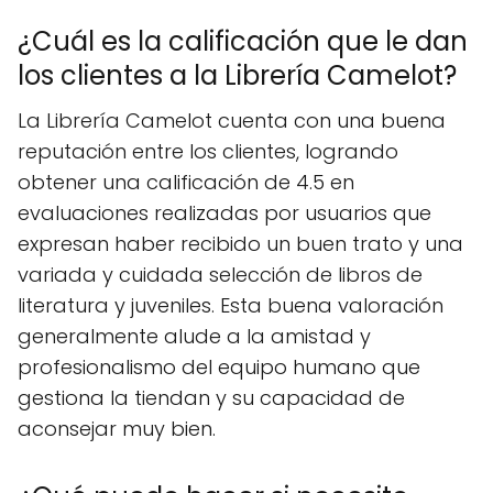
¿Cuál es la calificación que le dan
los clientes a la Librería Camelot?
La Librería Camelot cuenta con una buena
reputación entre los clientes, logrando
obtener una calificación de 4.5 en
evaluaciones realizadas por usuarios que
expresan haber recibido un buen trato y una
variada y cuidada selección de libros de
literatura y juveniles. Esta buena valoración
generalmente alude a la amistad y
profesionalismo del equipo humano que
gestiona la tiendan y su capacidad de
aconsejar muy bien.