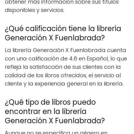
obtener más información sobre sus títulos
disponibles y servicios.
¿Qué calificación tiene la librería
Generación X Fuenlabrada?
La librería Generación X Fuenlabrada cuenta
con una calificación de 4.6 en Español, lo que
refleja la satisfacción de sus clientes con la
calidad de los libros ofrecidos, el servicio al
cliente y la experiencia general en la librería.
¿Qué tipo de libros puedo
encontrar en la librería
Generación X Fuenlabrada?
Aunque no se especifica un género en