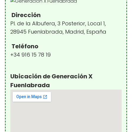
Dirección
Pl. de la Albufera, 3 Posterior, Local 1,
28945 Fuenlabrada, Madrid, España
Teléfono
+34 916 15 78 19
Ubicación de Generación X
Fuenlabrada