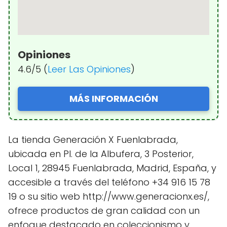
Opiniones
4.6/5 (
Leer Las Opiniones
)
MÁS INFORMACIÓN
La tienda Generación X Fuenlabrada,
ubicada en Pl. de la Albufera, 3 Posterior,
Local 1, 28945 Fuenlabrada, Madrid, España, y
accesible a través del teléfono +34 916 15 78
19 o su sitio web http://www.generacionx.es/,
ofrece productos de gran calidad con un
enfoque destacado en coleccionismo y