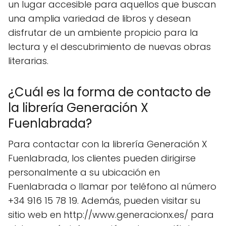
un lugar accesible para aquellos que buscan
una amplia variedad de libros y desean
disfrutar de un ambiente propicio para la
lectura y el descubrimiento de nuevas obras
literarias.
¿Cuál es la forma de contacto de
la librería Generación X
Fuenlabrada?
Para contactar con la librería Generación X
Fuenlabrada, los clientes pueden dirigirse
personalmente a su ubicación en
Fuenlabrada o llamar por teléfono al número
+34 916 15 78 19. Además, pueden visitar su
sitio web en http://www.generacionx.es/ para