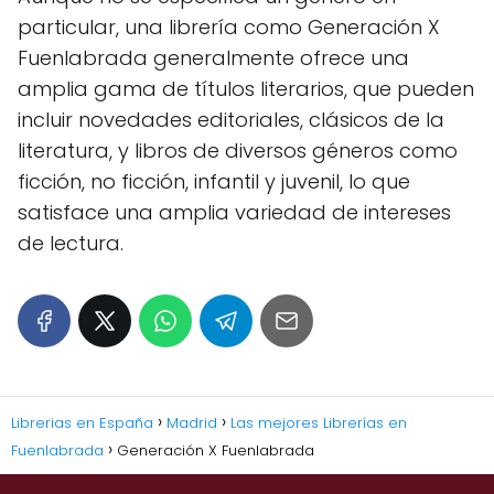
particular, una librería como Generación X
Fuenlabrada generalmente ofrece una
amplia gama de títulos literarios, que pueden
incluir novedades editoriales, clásicos de la
literatura, y libros de diversos géneros como
ficción, no ficción, infantil y juvenil, lo que
satisface una amplia variedad de intereses
de lectura.
Librerias en España
Madrid
Las mejores Librerías en
Fuenlabrada
Generación X Fuenlabrada