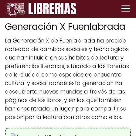
Generación X Fuenlabrada
La Generación X de Fuenlabrada ha crecido
rodeada de cambios sociales y tecnológicos
que han influido en sus hábitos de lectura y
preferencias literarias, situando a las librerías
de la ciudad como espacios de encuentro
cultural y social donde esta generación ha
descubierto nuevos mundos a través de las
páginas de los libros, y en las que también
han encontrado un lugar para compartir su
pasión por la lectura con otros como ellos.