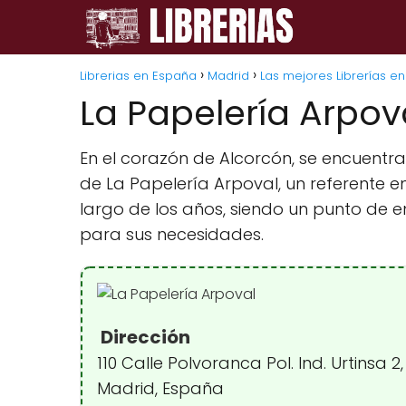
Librerias en España
Madrid
Las mejores Librerías e
La Papelería Arpov
En el corazón de Alcorcón, se encuentra
de La Papelería Arpoval, un referente e
largo de los años, siendo un punto de 
para sus necesidades.
Dirección
110 Calle Polvoranca Pol. Ind. Urtinsa 2
Madrid, España