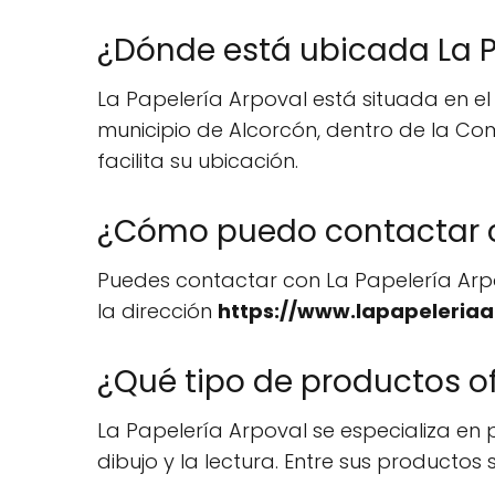
¿Dónde está ubicada La P
La Papelería Arpoval está situada en el 
municipio de Alcorcón, dentro de la Co
facilita su ubicación.
¿Cómo puedo contactar c
Puedes contactar con La Papelería Arp
la dirección
https://www.lapapeleriaa
¿Qué tipo de productos of
La Papelería Arpoval se especializa en 
dibujo y la lectura. Entre sus productos s