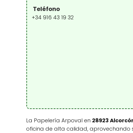
Teléfono
+34 916 43 19 32
La Papelería Arpoval en
28923 Alcorcó
oficina de alta calidad, aprovechando 