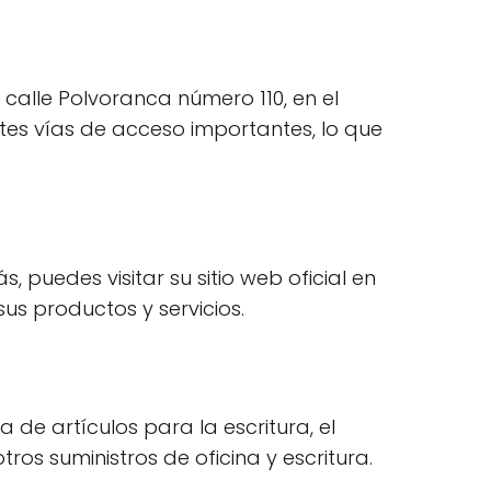
 calle Polvoranca número 110, en el
tes vías de acceso importantes, lo que
s, puedes visitar su sitio web oficial en
s productos y servicios.
de artículos para la escritura, el
tros suministros de oficina y escritura.