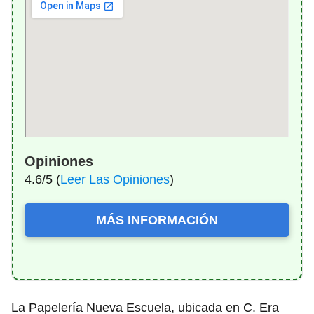
Opiniones
4.6/5 (
Leer Las Opiniones
)
MÁS INFORMACIÓN
La Papelería Nueva Escuela, ubicada en C. Era