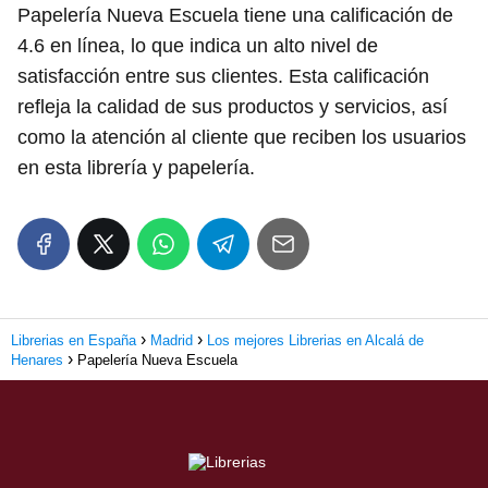
Papelería Nueva Escuela tiene una calificación de
4.6 en línea, lo que indica un alto nivel de
satisfacción entre sus clientes. Esta calificación
refleja la calidad de sus productos y servicios, así
como la atención al cliente que reciben los usuarios
en esta librería y papelería.
Librerias en España
Madrid
Los mejores Librerias en Alcalá de
Henares
Papelería Nueva Escuela