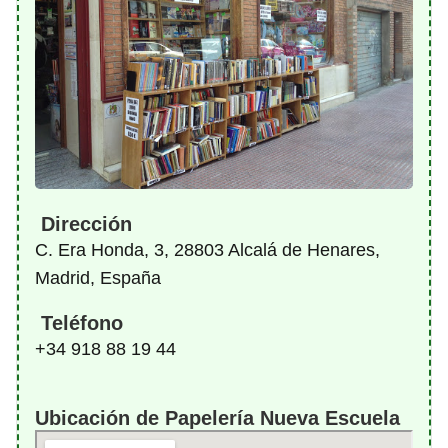
Dirección
C. Era Honda, 3, 28803 Alcalá de Henares,
Madrid, España
Teléfono
+34 918 88 19 44
Ubicación de Papelería Nueva Escuela