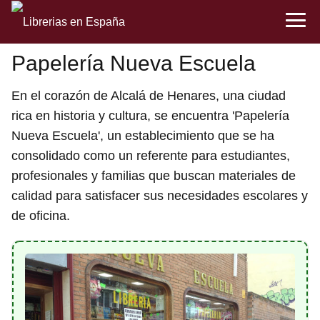
Papelería Nueva Escuela
En el corazón de Alcalá de Henares, una ciudad
rica en historia y cultura, se encuentra 'Papelería
Nueva Escuela', un establecimiento que se ha
consolidado como un referente para estudiantes,
profesionales y familias que buscan materiales de
calidad para satisfacer sus necesidades escolares y
de oficina.