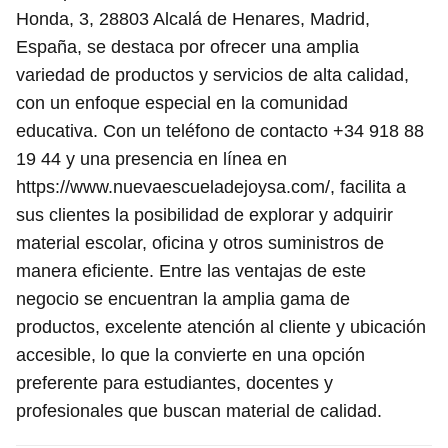
Honda, 3, 28803 Alcalá de Henares, Madrid,
España, se destaca por ofrecer una amplia
variedad de productos y servicios de alta calidad,
con un enfoque especial en la comunidad
educativa. Con un teléfono de contacto +34 918 88
19 44 y una presencia en línea en
https://www.nuevaescueladejoysa.com/, facilita a
sus clientes la posibilidad de explorar y adquirir
material escolar, oficina y otros suministros de
manera eficiente. Entre las ventajas de este
negocio se encuentran la amplia gama de
productos, excelente atención al cliente y ubicación
accesible, lo que la convierte en una opción
preferente para estudiantes, docentes y
profesionales que buscan material de calidad.