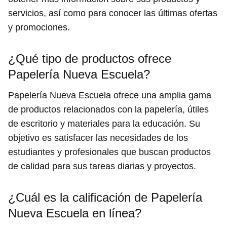
servicios, así como para conocer las últimas ofertas
y promociones.
¿Qué tipo de productos ofrece
Papelería Nueva Escuela?
Papelería Nueva Escuela ofrece una amplia gama
de productos relacionados con la papelería, útiles
de escritorio y materiales para la educación. Su
objetivo es satisfacer las necesidades de los
estudiantes y profesionales que buscan productos
de calidad para sus tareas diarias y proyectos.
¿Cuál es la calificación de Papelería
Nueva Escuela en línea?