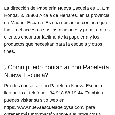
La dirección de Papelería Nueva Escuela es C. Era
Honda, 3, 28803 Alcalá de Henares, en la provincia
de Madrid, España. Es una ubicación céntrica que
facilita el acceso a sus instalaciones y permite a los
clientes encontrar fácilmente la papelería y los
productos que necesitan para la escuela y otros
fines.
¿Cómo puedo contactar con Papelería
Nueva Escuela?
Puedes contactar con Papelería Nueva Escuela
llamando al teléfono +34 918 88 19 44. También
puedes visitar su sitio web en
https://www.nuevaescueladejoysa.com/ para
obtener más información sobre sus productos y