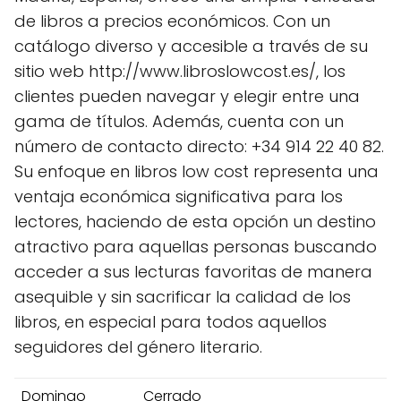
de libros a precios económicos. Con un
catálogo diverso y accesible a través de su
sitio web http://www.libroslowcost.es/, los
clientes pueden navegar y elegir entre una
gama de títulos. Además, cuenta con un
número de contacto directo: +34 914 22 40 82.
Su enfoque en libros low cost representa una
ventaja económica significativa para los
lectores, haciendo de esta opción un destino
atractivo para aquellas personas buscando
acceder a sus lecturas favoritas de manera
asequible y sin sacrificar la calidad de los
libros, en especial para todos aquellos
seguidores del género literario.
Domingo
Cerrado