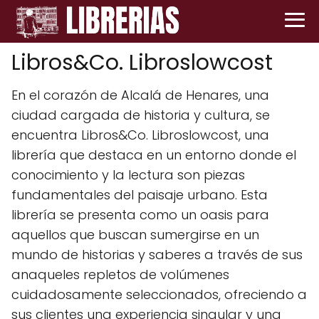
Libros&Co. Libroslowcost
En el corazón de Alcalá de Henares, una
ciudad cargada de historia y cultura, se
encuentra Libros&Co. Libroslowcost, una
librería que destaca en un entorno donde el
conocimiento y la lectura son piezas
fundamentales del paisaje urbano. Esta
librería se presenta como un oasis para
aquellos que buscan sumergirse en un
mundo de historias y saberes a través de sus
anaqueles repletos de volúmenes
cuidadosamente seleccionados, ofreciendo a
sus clientes una experiencia singular y una