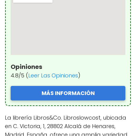
Opiniones
4.8/5 (
Leer Las Opiniones
)
MÁS INFORMACIÓN
La librería Libros&Co. Libroslowcost, ubicada
en C. Victoria, 1, 28802 Alcalá de Henares,
Madrid, España, ofrece una amplia variedad