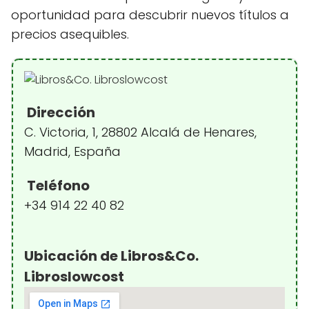
oportunidad para descubrir nuevos títulos a
precios asequibles.
Dirección
C. Victoria, 1, 28802 Alcalá de Henares,
Madrid, España
Teléfono
+34 914 22 40 82
Ubicación de Libros&Co.
Libroslowcost