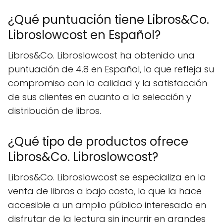
¿Qué puntuación tiene Libros&Co.
Libroslowcost en Español?
Libros&Co. Libroslowcost ha obtenido una
puntuación de 4.8 en Español, lo que refleja su
compromiso con la calidad y la satisfacción
de sus clientes en cuanto a la selección y
distribución de libros.
¿Qué tipo de productos ofrece
Libros&Co. Libroslowcost?
Libros&Co. Libroslowcost se especializa en la
venta de libros a bajo costo, lo que la hace
accesible a un amplio público interesado en
disfrutar de la lectura sin incurrir en grandes