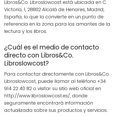
Libros&Co. Libroslowcost está ubicada en C.
Victoria, 1, 28802 Alcalá de Henares, Madrid,
España, lo que la convierte en un punto de
referencia en la zona para los amantes de la
lectura y los libros.
¿Cuál es el medio de contacto
directo con Libros&Co.
Libroslowcost?
Para contactar directamente con Libros&Co.
Libroslowcost, puede llamar al teléfono +34
914 22 40 82 o visitar su sitio web oficial en
http://www.libroslowcost.es/, donde
seguramente encontrará información
actualizada sobre sus productos y servicios.