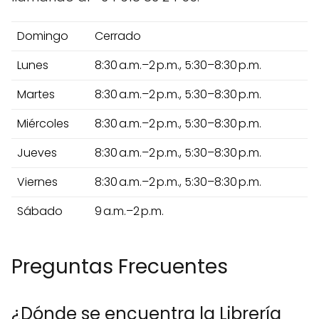
Domingo
Cerrado
Lunes
8:30 a.m.–2 p.m., 5:30–8:30 p.m.
Martes
8:30 a.m.–2 p.m., 5:30–8:30 p.m.
Miércoles
8:30 a.m.–2 p.m., 5:30–8:30 p.m.
Jueves
8:30 a.m.–2 p.m., 5:30–8:30 p.m.
Viernes
8:30 a.m.–2 p.m., 5:30–8:30 p.m.
Sábado
9 a.m.–2 p.m.
Preguntas Frecuentes
¿Dónde se encuentra la Librería