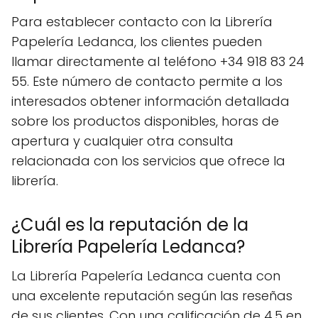
Para establecer contacto con la Librería
Papelería Ledanca, los clientes pueden
llamar directamente al teléfono +34 918 83 24
55. Este número de contacto permite a los
interesados obtener información detallada
sobre los productos disponibles, horas de
apertura y cualquier otra consulta
relacionada con los servicios que ofrece la
librería.
¿Cuál es la reputación de la
Librería Papelería Ledanca?
La Librería Papelería Ledanca cuenta con
una excelente reputación según las reseñas
de sus clientes. Con una calificación de 4.5 en