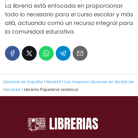
La librería está enfocada en proporcionar
todo lo necesario para el curso escolar y más
allá, actuando como un recurso integral para
la comunidad educativa.
Librerias en España
Madrid
Los mejores Librerias en Alcalá de
Henares
Librería Papeleria Ledanca