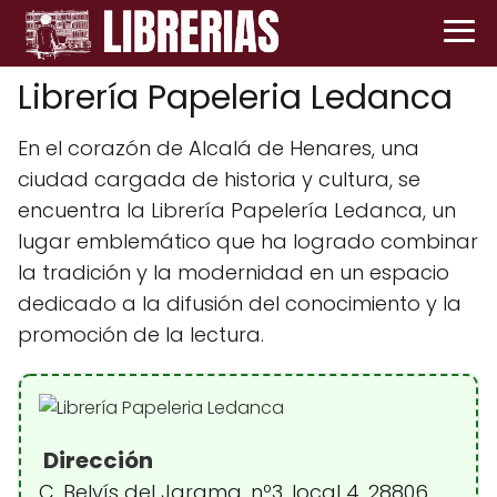
Librería Papeleria Ledanca
En el corazón de Alcalá de Henares, una
ciudad cargada de historia y cultura, se
encuentra la Librería Papelería Ledanca, un
lugar emblemático que ha logrado combinar
la tradición y la modernidad en un espacio
dedicado a la difusión del conocimiento y la
promoción de la lectura.
Dirección
C. Belvís del Jarama, nº3, local 4, 28806