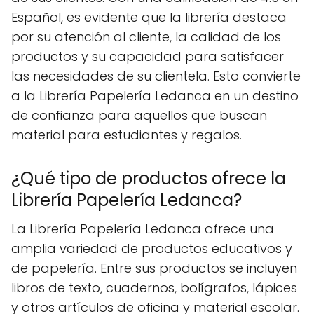
Español, es evidente que la librería destaca
por su atención al cliente, la calidad de los
productos y su capacidad para satisfacer
las necesidades de su clientela. Esto convierte
a la Librería Papelería Ledanca en un destino
de confianza para aquellos que buscan
material para estudiantes y regalos.
¿Qué tipo de productos ofrece la
Librería Papelería Ledanca?
La Librería Papelería Ledanca ofrece una
amplia variedad de productos educativos y
de papelería. Entre sus productos se incluyen
libros de texto, cuadernos, bolígrafos, lápices
y otros artículos de oficina y material escolar.