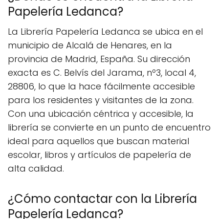
Papelería Ledanca?
La Librería Papelería Ledanca se ubica en el
municipio de Alcalá de Henares, en la
provincia de Madrid, España. Su dirección
exacta es C. Belvís del Jarama, nº3, local 4,
28806, lo que la hace fácilmente accesible
para los residentes y visitantes de la zona.
Con una ubicación céntrica y accesible, la
librería se convierte en un punto de encuentro
ideal para aquellos que buscan material
escolar, libros y artículos de papelería de
alta calidad.
¿Cómo contactar con la Librería
Papelería Ledanca?