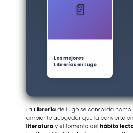
Los mejores
Librerías en Lugo
La
Librería
de Lugo se consolida como u
ambiente acogedor que la convierte en
literatura
y el fomento del
hábito lect