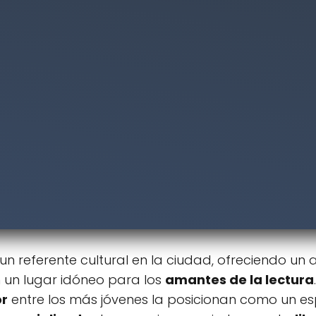
n referente cultural en la ciudad, ofreciendo un
 un lugar idóneo para los
amantes de la lectura
or
entre los más jóvenes la posicionan como un e