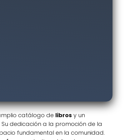
 amplio catálogo de
libros
y un
. Su dedicación a la promoción de la
spacio fundamental en la comunidad.