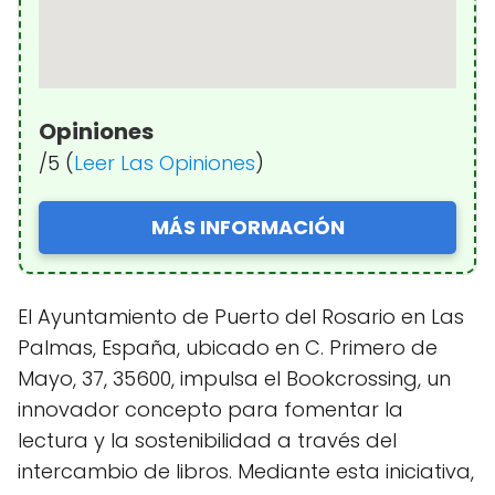
Opiniones
/5 (
Leer Las Opiniones
)
MÁS INFORMACIÓN
El Ayuntamiento de Puerto del Rosario en Las
Palmas, España, ubicado en C. Primero de
Mayo, 37, 35600, impulsa el Bookcrossing, un
innovador concepto para fomentar la
lectura y la sostenibilidad a través del
intercambio de libros. Mediante esta iniciativa,