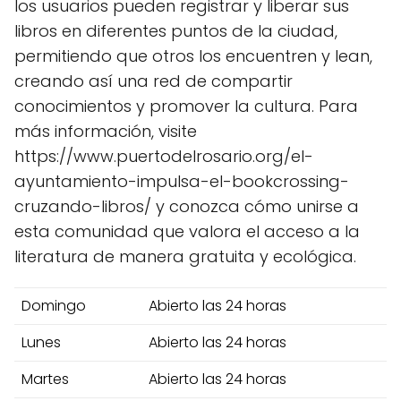
los usuarios pueden registrar y liberar sus
libros en diferentes puntos de la ciudad,
permitiendo que otros los encuentren y lean,
creando así una red de compartir
conocimientos y promover la cultura. Para
más información, visite
https://www.puertodelrosario.org/el-
ayuntamiento-impulsa-el-bookcrossing-
cruzando-libros/ y conozca cómo unirse a
esta comunidad que valora el acceso a la
literatura de manera gratuita y ecológica.
Domingo
Abierto las 24 horas
Lunes
Abierto las 24 horas
Martes
Abierto las 24 horas