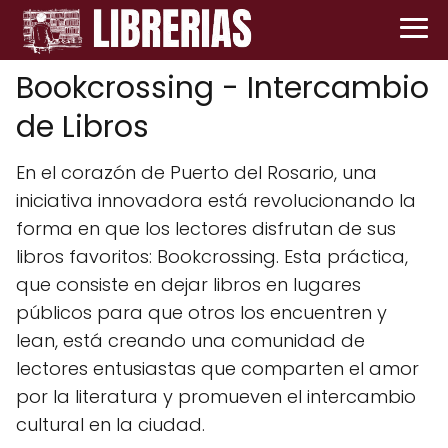
Bookcrossing - Intercambio
de Libros
En el corazón de Puerto del Rosario, una
iniciativa innovadora está revolucionando la
forma en que los lectores disfrutan de sus
libros favoritos: Bookcrossing. Esta práctica,
que consiste en dejar libros en lugares
públicos para que otros los encuentren y
lean, está creando una comunidad de
lectores entusiastas que comparten el amor
por la literatura y promueven el intercambio
cultural en la ciudad.