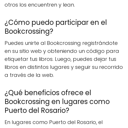
otros los encuentren y lean.
¿Cómo puedo participar en el
Bookcrossing?
Puedes unirte al Bookcrossing registrándote
en su sitio web y obteniendo un código para
etiquetar tus libros. Luego, puedes dejar tus
libros en distintos lugares y seguir su recorrido
a través de la web.
¿Qué beneficios ofrece el
Bookcrossing en lugares como
Puerto del Rosario?
En lugares como Puerto del Rosario, el