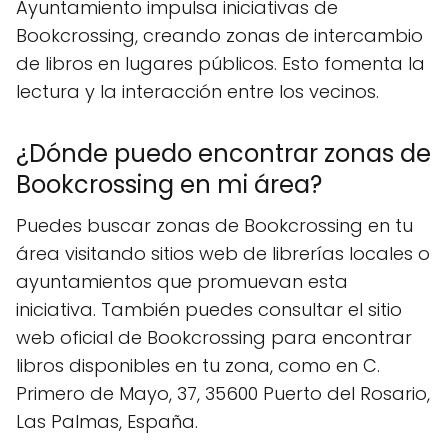
Ayuntamiento impulsa iniciativas de
Bookcrossing, creando zonas de intercambio
de libros en lugares públicos. Esto fomenta la
lectura y la interacción entre los vecinos.
¿Dónde puedo encontrar zonas de
Bookcrossing en mi área?
Puedes buscar zonas de Bookcrossing en tu
área visitando sitios web de librerías locales o
ayuntamientos que promuevan esta
iniciativa. También puedes consultar el sitio
web oficial de Bookcrossing para encontrar
libros disponibles en tu zona, como en C.
Primero de Mayo, 37, 35600 Puerto del Rosario,
Las Palmas, España.