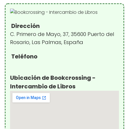
Dirección
C. Primero de Mayo, 37, 35600 Puerto del
Rosario, Las Palmas, España
Teléfono
Ubicación de Bookcrossing -
Intercambio de Libros