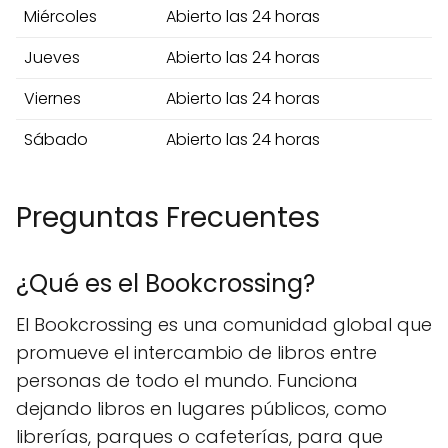
Miércoles
Abierto las 24 horas
Jueves
Abierto las 24 horas
Viernes
Abierto las 24 horas
Sábado
Abierto las 24 horas
Preguntas Frecuentes
¿Qué es el Bookcrossing?
El Bookcrossing es una comunidad global que
promueve el intercambio de libros entre
personas de todo el mundo. Funciona
dejando libros en lugares públicos, como
librerías, parques o cafeterías, para que