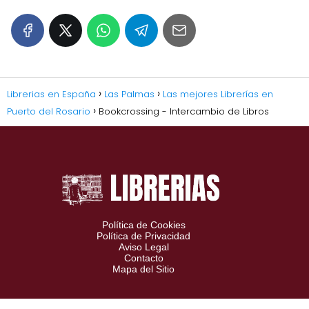
Librerias en España
Las Palmas
Las mejores Librerías en
Puerto del Rosario
Bookcrossing - Intercambio de Libros
Política de Cookies
Política de Privacidad
Aviso Legal
Contacto
Mapa del Sitio