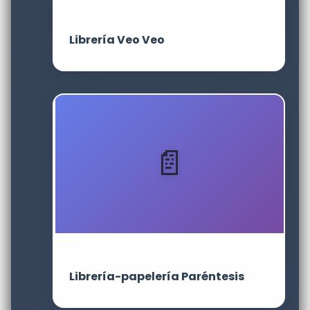
Librería Veo Veo
Librería-papelería Paréntesis