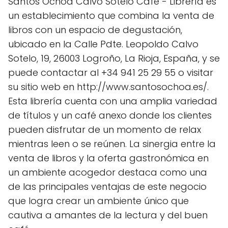
Santos Ochoa Calvo Sotelo Café - Librería es
un establecimiento que combina la venta de
libros con un espacio de degustación,
ubicado en la Calle Pdte. Leopoldo Calvo
Sotelo, 19, 26003 Logroño, La Rioja, España, y se
puede contactar al +34 941 25 29 55 o visitar
su sitio web en http://www.santosochoa.es/.
Esta librería cuenta con una amplia variedad
de títulos y un café anexo donde los clientes
pueden disfrutar de un momento de relax
mientras leen o se reúnen. La sinergia entre la
venta de libros y la oferta gastronómica en
un ambiente acogedor destaca como una
de las principales ventajas de este negocio
que logra crear un ambiente único que
cautiva a amantes de la lectura y del buen