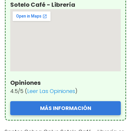
Sotelo Café - Librería
Opiniones
4.5/5 (
Leer Las Opiniones
)
MÁS INFORMACIÓN