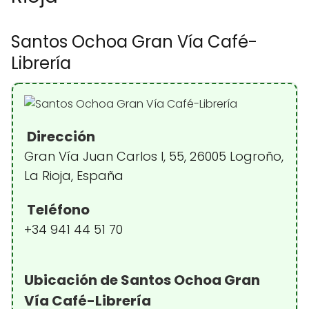
Santos Ochoa Gran Vía Café-
Librería
Dirección
Gran Vía Juan Carlos I, 55, 26005 Logroño,
La Rioja, España
Teléfono
+34 941 44 51 70
Ubicación de Santos Ochoa Gran
Vía Café-Librería