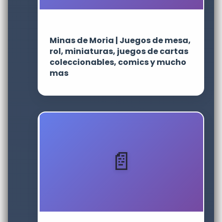
Minas de Moria | Juegos de mesa,
rol, miniaturas, juegos de cartas
coleccionables, comics y mucho
mas