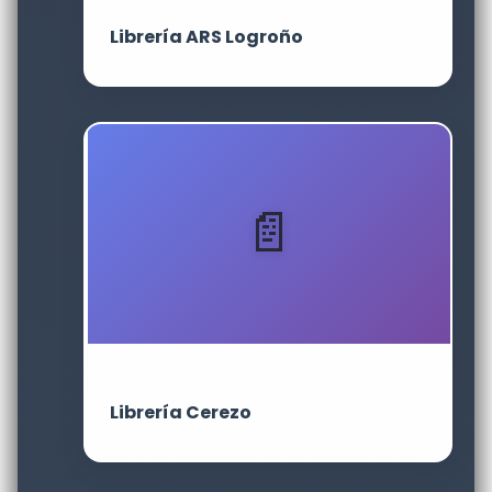
Librería ARS Logroño
Librería Cerezo