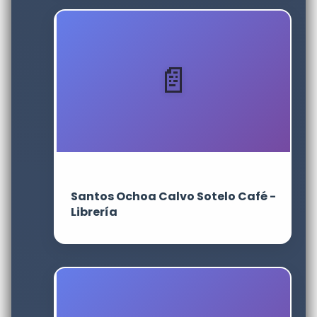
Santos Ochoa Calvo Sotelo Café -
Librería