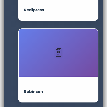
Redipress
Robinson