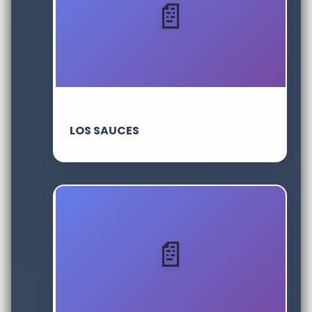
LOS SAUCES