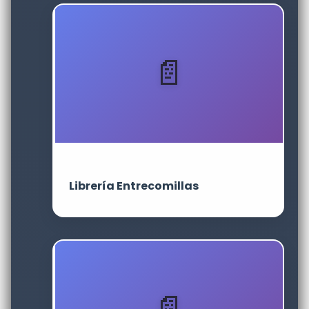
Librería Entrecomillas