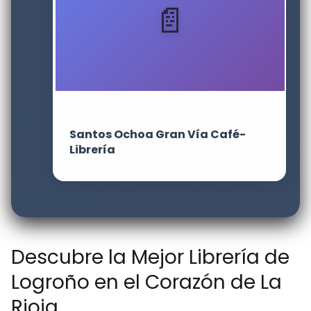
Santos Ochoa Gran Vía Café-
Librería
Descubre la Mejor Librería de
Logroño en el Corazón de La
Rioja