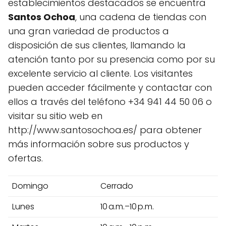
establecimientos destacados se encuentra
Santos Ochoa
, una cadena de tiendas con
una gran variedad de productos a
disposición de sus clientes, llamando la
atención tanto por su presencia como por su
excelente servicio al cliente. Los visitantes
pueden acceder fácilmente y contactar con
ellos a través del teléfono +34 941 44 50 06 o
visitar su sitio web en
http://www.santosochoa.es/ para obtener
más información sobre sus productos y
ofertas.
Domingo
Cerrado
Lunes
10 a.m.–10 p.m.