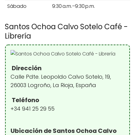
Sábado
9:30 a.m.–9:30 p.m.
Santos Ochoa Calvo Sotelo Café -
Librería
Dirección
Calle Pdte. Leopoldo Calvo Sotelo, 19,
26003 Logroño, La Rioja, España
Teléfono
+34 941 25 29 55
Ubicación de Santos Ochoa Calvo