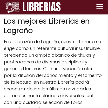
Las mejores Librerías en
Logroño
En el corazón de Logroño, nuestra Librería se
erige como un referente cultural insustituible,
ofreciendo un amplio abanico de títulos y
publicaciones de diversas disciplinas y
géneros literarios. Con una vocación clara
por la difusión del conocimiento y el fomento
de la lectura, en nuestra Librería podrá
encontrar desde las últimas novedades
editoriales hasta clásicos universales, junto
con una cuidada selección de libros