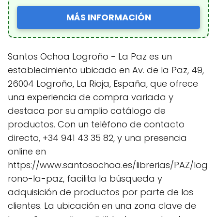
MÁS INFORMACIÓN
Santos Ochoa Logroño - La Paz es un
establecimiento ubicado en Av. de la Paz, 49,
26004 Logroño, La Rioja, España, que ofrece
una experiencia de compra variada y
destaca por su amplio catálogo de
productos. Con un teléfono de contacto
directo, +34 941 43 35 82, y una presencia
online en
https://www.santosochoa.es/librerias/PAZ/log
rono-la-paz, facilita la búsqueda y
adquisición de productos por parte de los
clientes. La ubicación en una zona clave de