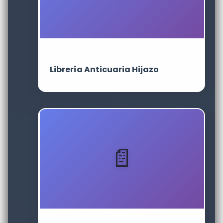
Librería Anticuaria Hijazo