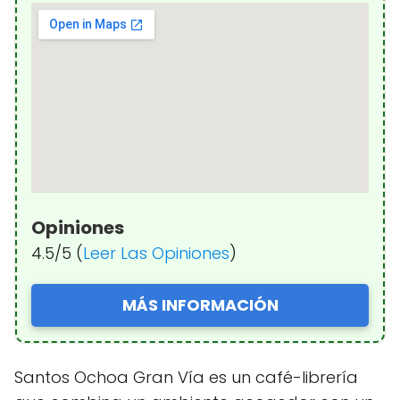
Opiniones
4.5/5 (
Leer Las Opiniones
)
MÁS INFORMACIÓN
Santos Ochoa Gran Vía es un café-librería