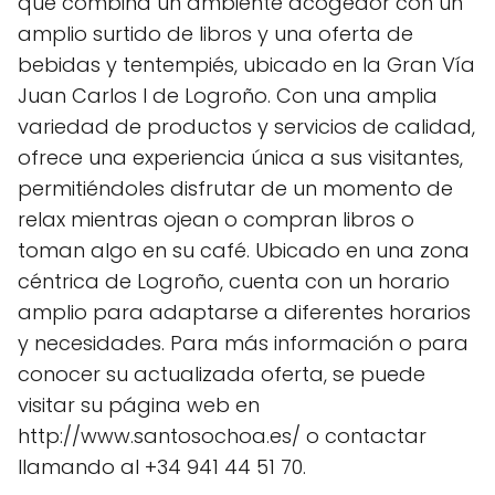
que combina un ambiente acogedor con un
amplio surtido de libros y una oferta de
bebidas y tentempiés, ubicado en la Gran Vía
Juan Carlos I de Logroño. Con una amplia
variedad de productos y servicios de calidad,
ofrece una experiencia única a sus visitantes,
permitiéndoles disfrutar de un momento de
relax mientras ojean o compran libros o
toman algo en su café. Ubicado en una zona
céntrica de Logroño, cuenta con un horario
amplio para adaptarse a diferentes horarios
y necesidades. Para más información o para
conocer su actualizada oferta, se puede
visitar su página web en
http://www.santosochoa.es/ o contactar
llamando al +34 941 44 51 70.