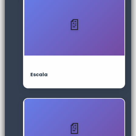
Escala