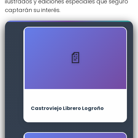
ilustrados y ediciones especiales que seguro
captarán su interés.
Castroviejo Librero Logroño