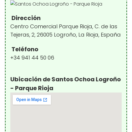
Dirección
Centro Comercial Parque Rioja, C. de las
Tejeras, 2, 26005 Logroño, La Rioja, España
Teléfono
+34 941 44 50 06
Ubicación de Santos Ochoa Logroño
- Parque Rioja