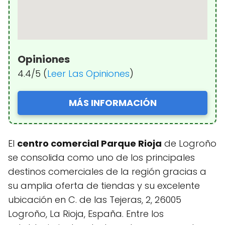
Opiniones
4.4/5 (
Leer Las Opiniones
)
MÁS INFORMACIÓN
El
centro comercial Parque Rioja
de Logroño
se consolida como uno de los principales
destinos comerciales de la región gracias a
su amplia oferta de tiendas y su excelente
ubicación en C. de las Tejeras, 2, 26005
Logroño, La Rioja, España. Entre los