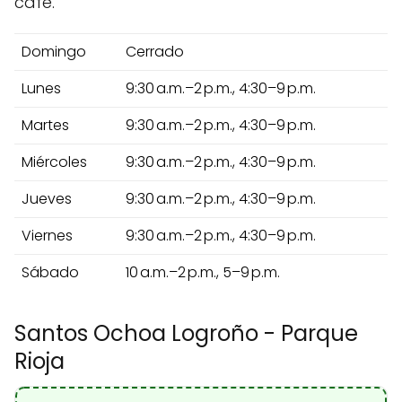
café.
Domingo
Cerrado
Lunes
9:30 a.m.–2 p.m., 4:30–9 p.m.
Martes
9:30 a.m.–2 p.m., 4:30–9 p.m.
Miércoles
9:30 a.m.–2 p.m., 4:30–9 p.m.
Jueves
9:30 a.m.–2 p.m., 4:30–9 p.m.
Viernes
9:30 a.m.–2 p.m., 4:30–9 p.m.
Sábado
10 a.m.–2 p.m., 5–9 p.m.
Santos Ochoa Logroño - Parque
Rioja