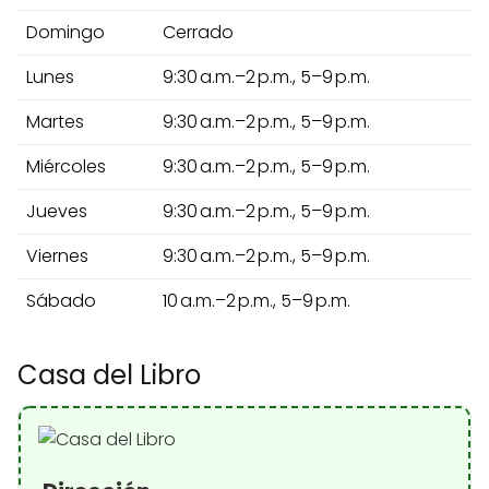
Domingo
Cerrado
Lunes
9:30 a.m.–2 p.m., 5–9 p.m.
Martes
9:30 a.m.–2 p.m., 5–9 p.m.
Miércoles
9:30 a.m.–2 p.m., 5–9 p.m.
Jueves
9:30 a.m.–2 p.m., 5–9 p.m.
Viernes
9:30 a.m.–2 p.m., 5–9 p.m.
Sábado
10 a.m.–2 p.m., 5–9 p.m.
Casa del Libro