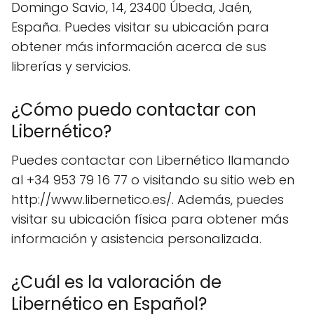
Domingo Savio, 14, 23400 Úbeda, Jaén,
España. Puedes visitar su ubicación para
obtener más información acerca de sus
librerías y servicios.
¿Cómo puedo contactar con
Libernético?
Puedes contactar con Libernético llamando
al +34 953 79 16 77 o visitando su sitio web en
http://www.libernetico.es/. Además, puedes
visitar su ubicación física para obtener más
información y asistencia personalizada.
¿Cuál es la valoración de
Libernético en Español?