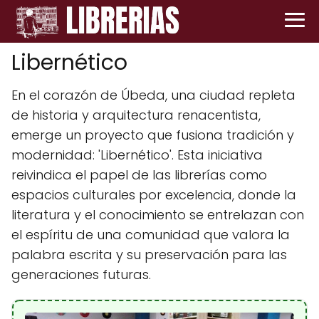
Libernético
En el corazón de Úbeda, una ciudad repleta
de historia y arquitectura renacentista,
emerge un proyecto que fusiona tradición y
modernidad: 'Libernético'. Esta iniciativa
reivindica el papel de las librerías como
espacios culturales por excelencia, donde la
literatura y el conocimiento se entrelazan con
el espíritu de una comunidad que valora la
palabra escrita y su preservación para las
generaciones futuras.