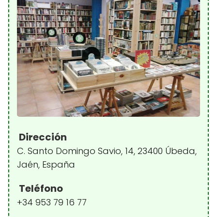
Dirección
C. Santo Domingo Savio, 14, 23400 Úbeda,
Jaén, España
Teléfono
+34 953 79 16 77