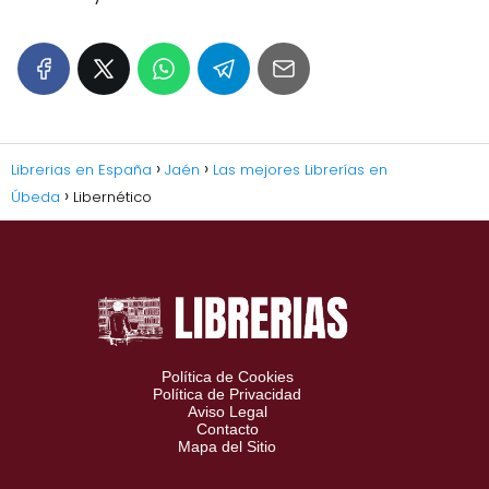
Librerias en España
Jaén
Las mejores Librerías en
Úbeda
Libernético
Política de Cookies
Política de Privacidad
Aviso Legal
Contacto
Mapa del Sitio