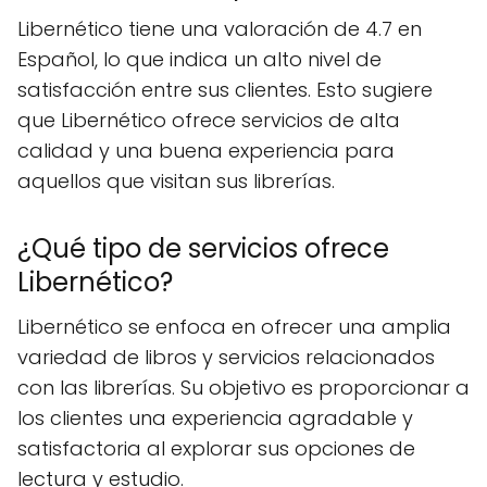
Libernético tiene una valoración de 4.7 en
Español, lo que indica un alto nivel de
satisfacción entre sus clientes. Esto sugiere
que Libernético ofrece servicios de alta
calidad y una buena experiencia para
aquellos que visitan sus librerías.
¿Qué tipo de servicios ofrece
Libernético?
Libernético se enfoca en ofrecer una amplia
variedad de libros y servicios relacionados
con las librerías. Su objetivo es proporcionar a
los clientes una experiencia agradable y
satisfactoria al explorar sus opciones de
lectura y estudio.