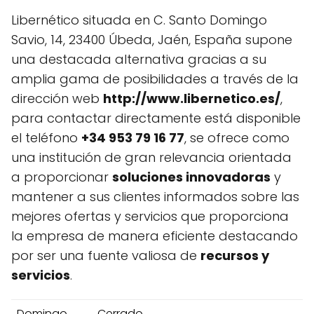
Libernético situada en C. Santo Domingo
Savio, 14, 23400 Úbeda, Jaén, España supone
una destacada alternativa gracias a su
amplia gama de posibilidades a través de la
dirección web
http://www.libernetico.es/
,
para contactar directamente está disponible
el teléfono
+34 953 79 16 77
, se ofrece como
una institución de gran relevancia orientada
a proporcionar
soluciones innovadoras
y
mantener a sus clientes informados sobre las
mejores ofertas y servicios que proporciona
la empresa de manera eficiente destacando
por ser una fuente valiosa de
recursos y
servicios
.
Domingo
Cerrado