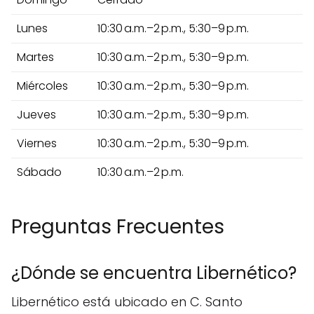
Lunes
10:30 a.m.–2 p.m., 5:30–9 p.m.
Martes
10:30 a.m.–2 p.m., 5:30–9 p.m.
Miércoles
10:30 a.m.–2 p.m., 5:30–9 p.m.
Jueves
10:30 a.m.–2 p.m., 5:30–9 p.m.
Viernes
10:30 a.m.–2 p.m., 5:30–9 p.m.
Sábado
10:30 a.m.–2 p.m.
Preguntas Frecuentes
¿Dónde se encuentra Libernético?
Libernético está ubicado en C. Santo