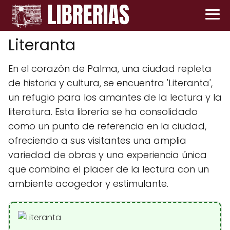
Literanta
En el corazón de Palma, una ciudad repleta
de historia y cultura, se encuentra 'Literanta',
un refugio para los amantes de la lectura y la
literatura. Esta librería se ha consolidado
como un punto de referencia en la ciudad,
ofreciendo a sus visitantes una amplia
variedad de obras y una experiencia única
que combina el placer de la lectura con un
ambiente acogedor y estimulante.