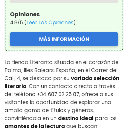
Opiniones
4.8/5 (
Leer Las Opiniones
)
MÁS INFORMACIÓN
La tienda Literanta situada en el corazón de
Palma, Illes Balears, España, en el Carrer del
Call, 4, se destaca por su
variada selección
literaria
. Con un contacto directo a través
del teléfono +34 687 02 25 87, ofrece a sus
visitantes la oportunidad de explorar una
amplia gama de títulos y géneros,
convirtiéndola en un
destino ideal
para los
amantes de la lectura
que buscan