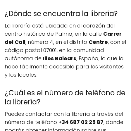
¿Dónde se encuentra la librería?
La librería está ubicada en el corazón del
centro histórico de Palma, en la calle
Carrer
del Call
, número 4, en el distrito
Centre
, con el
código postal 07001, en la comunidad
autónoma de
Illes Balears
, España, lo que la
hace fácilmente accesible para los visitantes
y los locales.
¿Cuál es el número de teléfono de
la librería?
Puedes contactar con la librería a través del
número de teléfono
+34 687 02 25 87
, donde
podrás obtener información sobre sus