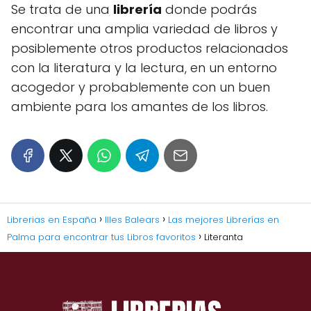
Se trata de una
librería
donde podrás
encontrar una amplia variedad de libros y
posiblemente otros productos relacionados
con la literatura y la lectura, en un entorno
acogedor y probablemente con un buen
ambiente para los amantes de los libros.
Librerias en España
Illes Balears
Las mejores Librerías en
Palma para encontrar tus Libros favoritos
Literanta