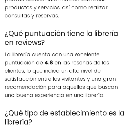
productos y servicios, así como realizar
consultas y reservas.
¿Qué puntuación tiene la librería
en reviews?
La librería cuenta con una excelente
puntuación de
4.8
en las reseñas de los
clientes, lo que indica un alto nivel de
satisfacción entre los visitantes y una gran
recomendación para aquellos que buscan
una buena experiencia en una librería.
¿Qué tipo de establecimiento es la
librería?