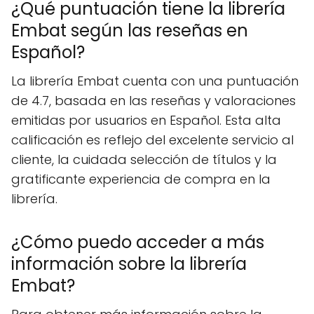
¿Qué puntuación tiene la librería
Embat según las reseñas en
Español?
La librería Embat cuenta con una puntuación
de 4.7, basada en las reseñas y valoraciones
emitidas por usuarios en Español. Esta alta
calificación es reflejo del excelente servicio al
cliente, la cuidada selección de títulos y la
gratificante experiencia de compra en la
librería.
¿Cómo puedo acceder a más
información sobre la librería
Embat?