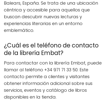
Balears, España. Se trata de una ubicación
céntrica y accesible para aquellos que
buscan descubrir nuevas lecturas y
experiencias literarias en un entorno
emblemático.
¿Cuál es el teléfono de contacto
de la librería Embat?
Para contactar con la librería Embat, puede
llamar al teléfono +34 971 71 33 50. Este
contacto permite a clientes y visitantes
obtener información adicional sobre sus
servicios, eventos y catálogo de libros
disponibles en la tienda.