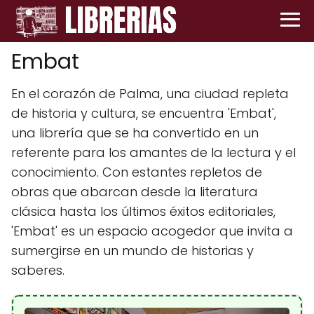
Embat
En el corazón de Palma, una ciudad repleta
de historia y cultura, se encuentra 'Embat',
una librería que se ha convertido en un
referente para los amantes de la lectura y el
conocimiento. Con estantes repletos de
obras que abarcan desde la literatura
clásica hasta los últimos éxitos editoriales,
'Embat' es un espacio acogedor que invita a
sumergirse en un mundo de historias y
saberes.