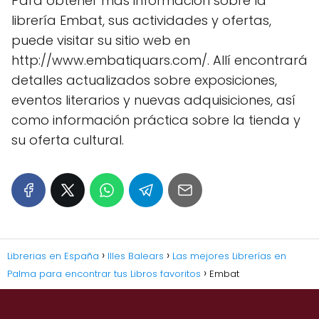
Para obtener más información sobre la
librería Embat, sus actividades y ofertas,
puede visitar su sitio web en
http://www.embatiquars.com/. Allí encontrará
detalles actualizados sobre exposiciones,
eventos literarios y nuevas adquisiciones, así
como información práctica sobre la tienda y
su oferta cultural.
Librerias en España
Illes Balears
Las mejores Librerías en
Palma para encontrar tus Libros favoritos
Embat