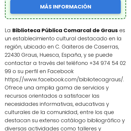
MÁS INFORMACIÓN
La
Biblioteca Pública Comarcal de Graus
es
un establecimiento cultural destacado en la
región, ubicado en C. Gaiteros de Caserras,
22430 Graus, Huesca, España, y se puede
contactar a través del teléfono +34 974 54 02
99 o su perfil en Facebook
https://www.facebook.com/bibliotecagraus/.
Ofrece una amplia gama de servicios y
recursos orientados a satisfacer las
necesidades informativas, educativas y
culturales de la comunidad, entre los que
destacan su extenso catálogo bibliográfico y
diversas actividades como talleres y