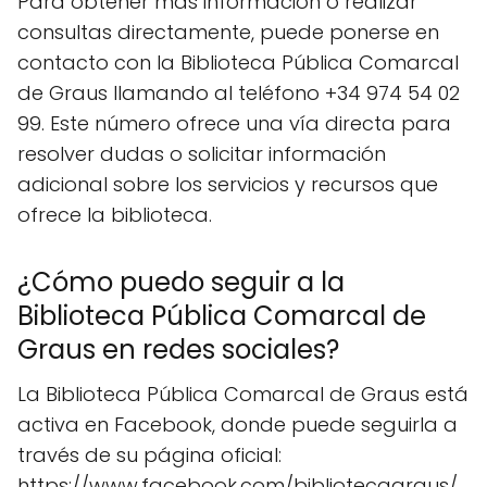
Para obtener más información o realizar
consultas directamente, puede ponerse en
contacto con la Biblioteca Pública Comarcal
de Graus llamando al teléfono +34 974 54 02
99. Este número ofrece una vía directa para
resolver dudas o solicitar información
adicional sobre los servicios y recursos que
ofrece la biblioteca.
¿Cómo puedo seguir a la
Biblioteca Pública Comarcal de
Graus en redes sociales?
La Biblioteca Pública Comarcal de Graus está
activa en Facebook, donde puede seguirla a
través de su página oficial:
https://www.facebook.com/bibliotecagraus/.