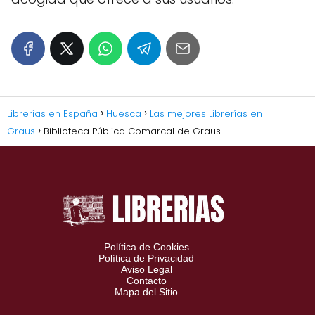
Librerias en España
Huesca
Las mejores Librerías en
Graus
Biblioteca Pública Comarcal de Graus
Política de Cookies
Política de Privacidad
Aviso Legal
Contacto
Mapa del Sitio