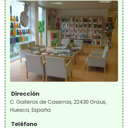
Dirección
C. Gaiteros de Caserras, 22430 Graus,
Huesca, España
Teléfono