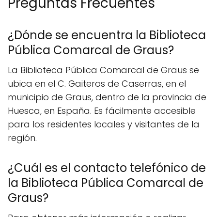
Preguntas Frecuentes
¿Dónde se encuentra la Biblioteca
Pública Comarcal de Graus?
La Biblioteca Pública Comarcal de Graus se
ubica en el C. Gaiteros de Caserras, en el
municipio de Graus, dentro de la provincia de
Huesca, en España. Es fácilmente accesible
para los residentes locales y visitantes de la
región.
¿Cuál es el contacto telefónico de
la Biblioteca Pública Comarcal de
Graus?