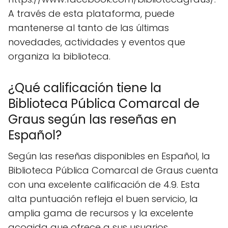
A través de esta plataforma, puede
mantenerse al tanto de las últimas
novedades, actividades y eventos que
organiza la biblioteca.
¿Qué calificación tiene la
Biblioteca Pública Comarcal de
Graus según las reseñas en
Español?
Según las reseñas disponibles en Español, la
Biblioteca Pública Comarcal de Graus cuenta
con una excelente calificación de 4.9. Esta
alta puntuación refleja el buen servicio, la
amplia gama de recursos y la excelente
acogida que ofrece a sus usuarios.