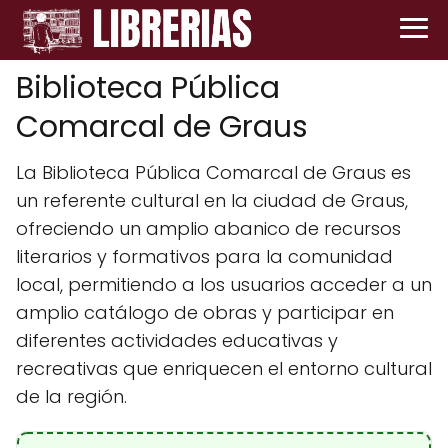
Biblioteca Pública
Comarcal de Graus
La Biblioteca Pública Comarcal de Graus es
un referente cultural en la ciudad de Graus,
ofreciendo un amplio abanico de recursos
literarios y formativos para la comunidad
local, permitiendo a los usuarios acceder a un
amplio catálogo de obras y participar en
diferentes actividades educativas y
recreativas que enriquecen el entorno cultural
de la región.