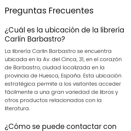
Preguntas Frecuentes
¿Cuál es la ubicación de la librería
Carlin Barbastro?
La librería Carlin Barbastro se encuentra
ubicada en la Av. del Cinca, 31, en el corazón
de Barbastro, ciudad localizada en la
provincia de Huesca, España. Esta ubicación
estratégica permite a los visitantes acceder
fácilmente a una gran variedad de libros y
otros productos relacionados con la
literatura.
¿Cómo se puede contactar con