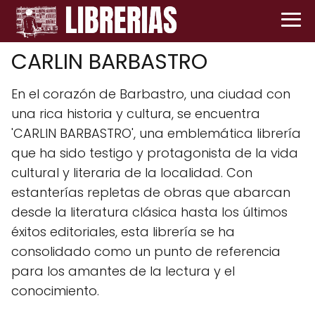
CARLIN BARBASTRO
En el corazón de Barbastro, una ciudad con
una rica historia y cultura, se encuentra
'CARLIN BARBASTRO', una emblemática librería
que ha sido testigo y protagonista de la vida
cultural y literaria de la localidad. Con
estanterías repletas de obras que abarcan
desde la literatura clásica hasta los últimos
éxitos editoriales, esta librería se ha
consolidado como un punto de referencia
para los amantes de la lectura y el
conocimiento.