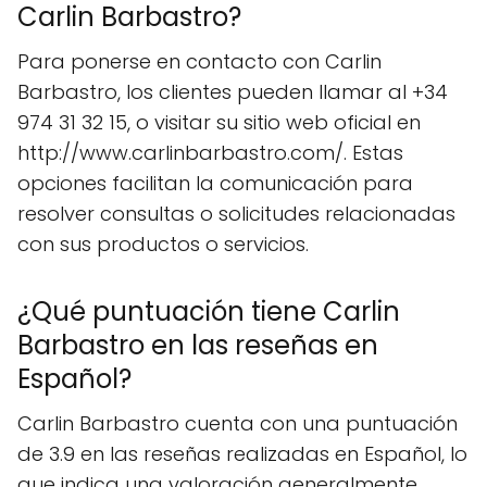
Carlin Barbastro?
Para ponerse en contacto con Carlin
Barbastro, los clientes pueden llamar al +34
974 31 32 15, o visitar su sitio web oficial en
http://www.carlinbarbastro.com/. Estas
opciones facilitan la comunicación para
resolver consultas o solicitudes relacionadas
con sus productos o servicios.
¿Qué puntuación tiene Carlin
Barbastro en las reseñas en
Español?
Carlin Barbastro cuenta con una puntuación
de 3.9 en las reseñas realizadas en Español, lo
que indica una valoración generalmente