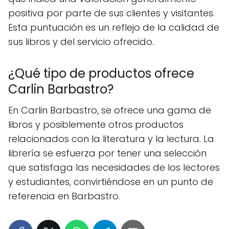
positiva por parte de sus clientes y visitantes.
Esta puntuación es un reflejo de la calidad de
sus libros y del servicio ofrecido.
¿Qué tipo de productos ofrece
Carlin Barbastro?
En Carlin Barbastro, se ofrece una gama de
libros y posiblemente otros productos
relacionados con la literatura y la lectura. La
librería se esfuerza por tener una selección
que satisfaga las necesidades de los lectores
y estudiantes, convirtiéndose en un punto de
referencia en Barbastro.