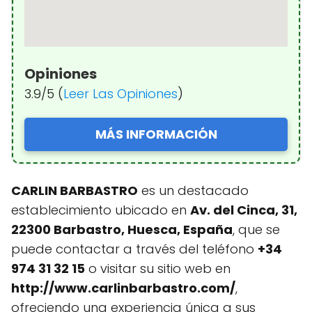
Opiniones
3.9/5 (
Leer Las Opiniones
)
MÁS INFORMACIÓN
CARLIN BARBASTRO
es un destacado
establecimiento ubicado en
Av. del Cinca, 31,
22300 Barbastro, Huesca, España
, que se
puede contactar a través del teléfono
+34
974 31 32 15
o visitar su sitio web en
http://www.carlinbarbastro.com/
,
ofreciendo una experiencia única a sus