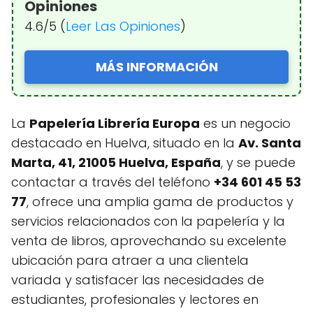
Opiniones
4.6/5 (
Leer Las Opiniones
)
MÁS INFORMACIÓN
La
Papelería Librería Europa
es un negocio
destacado en Huelva, situado en la
Av. Santa
Marta, 41, 21005 Huelva, España
, y se puede
contactar a través del teléfono
+34 601 45 53
77
, ofrece una amplia gama de productos y
servicios relacionados con la papelería y la
venta de libros, aprovechando su excelente
ubicación para atraer a una clientela
variada y satisfacer las necesidades de
estudiantes, profesionales y lectores en