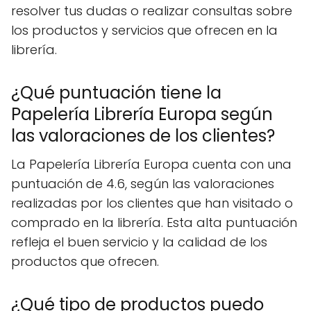
resolver tus dudas o realizar consultas sobre
los productos y servicios que ofrecen en la
librería.
¿Qué puntuación tiene la
Papelería Librería Europa según
las valoraciones de los clientes?
La Papelería Librería Europa cuenta con una
puntuación de 4.6, según las valoraciones
realizadas por los clientes que han visitado o
comprado en la librería. Esta alta puntuación
refleja el buen servicio y la calidad de los
productos que ofrecen.
¿Qué tipo de productos puedo