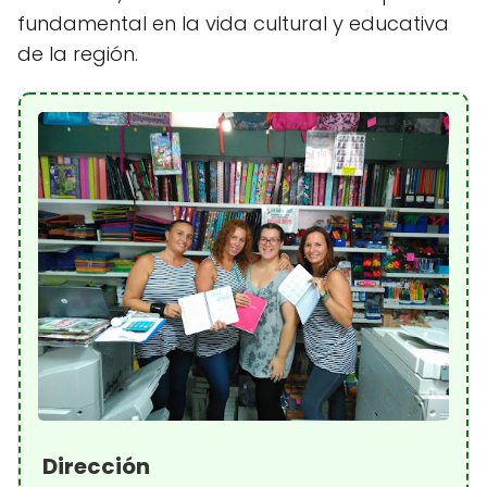
fundamental en la vida cultural y educativa
de la región.
Dirección