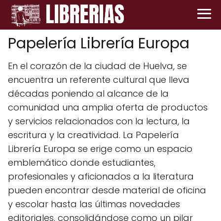
Papelería Librería Europa
En el corazón de la ciudad de Huelva, se
encuentra un referente cultural que lleva
décadas poniendo al alcance de la
comunidad una amplia oferta de productos
y servicios relacionados con la lectura, la
escritura y la creatividad. La Papelería
Librería Europa se erige como un espacio
emblemático donde estudiantes,
profesionales y aficionados a la literatura
pueden encontrar desde material de oficina
y escolar hasta las últimas novedades
editoriales, consolidándose como un pilar