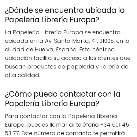
¿Dónde se encuentra ubicada la
Papelería Librería Europa?
La Papelería Librería Europa se encuentra
ubicada en la Av. Santa Marta, 41, 21005, en la
ciudad de Huelva, España. Esta céntrica
ubicación facilita su acceso a los clientes que
buscan productos de papelería y librería de
alta calidad.
¿Cómo puedo contactar con la
Papelería Librería Europa?
Para contactar con la Papelería Librería
Europa, puedes llamar al teléfono +34 601 45
53 77. Este número de contacto te permitirá