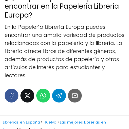
encontrar en la Papelería Librería
Europa?
En la Papelería Librería Europa puedes
encontrar una amplia variedad de productos
relacionados con la papelería y la librería. La
librería ofrece libros de diferentes géneros,
además de productos de papelería y otros
artículos de interés para estudiantes y
lectores.
Librerias en España
Huelva
Las mejores Librerías en