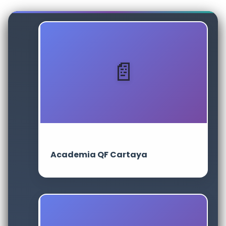
Academia QF Cartaya