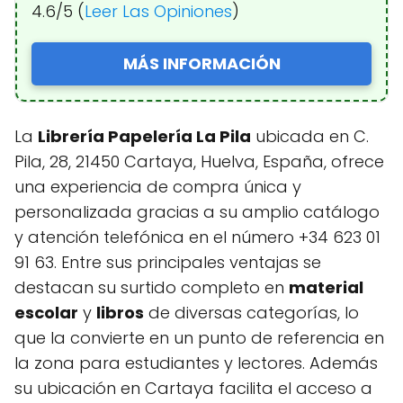
4.6/5 (
Leer Las Opiniones
)
MÁS INFORMACIÓN
La
Librería Papelería La Pila
ubicada en C.
Pila, 28, 21450 Cartaya, Huelva, España, ofrece
una experiencia de compra única y
personalizada gracias a su amplio catálogo
y atención telefónica en el número +34 623 01
91 63. Entre sus principales ventajas se
destacan su surtido completo en
material
escolar
y
libros
de diversas categorías, lo
que la convierte en un punto de referencia en
la zona para estudiantes y lectores. Además
su ubicación en Cartaya facilita el acceso a