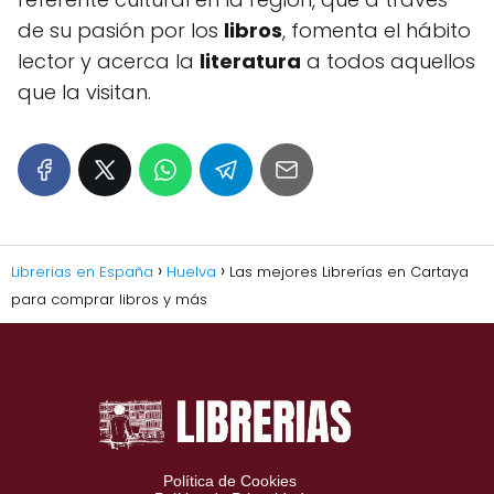
de su pasión por los
libros
, fomenta el hábito
lector y acerca la
literatura
a todos aquellos
que la visitan.
Librerias en España
Huelva
Las mejores Librerías en Cartaya
para comprar libros y más
Política de Cookies