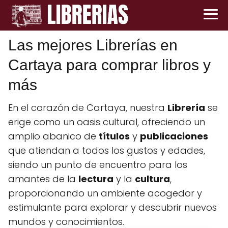
Las mejores Librerías en
Cartaya para comprar libros y
más
En el corazón de Cartaya, nuestra
Librería
se
erige como un oasis cultural, ofreciendo un
amplio abanico de
títulos
y
publicaciones
que atiendan a todos los gustos y edades,
siendo un punto de encuentro para los
amantes de la
lectura
y la
cultura
,
proporcionando un ambiente acogedor y
estimulante para explorar y descubrir nuevos
mundos y conocimientos.