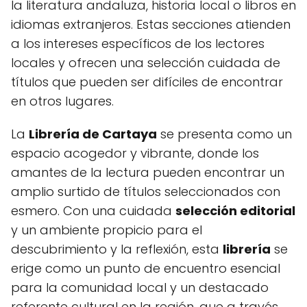
la literatura andaluza, historia local o libros en
idiomas extranjeros. Estas secciones atienden
a los intereses específicos de los lectores
locales y ofrecen una selección cuidada de
títulos que pueden ser difíciles de encontrar
en otros lugares.
La
Librería de Cartaya
se presenta como un
espacio acogedor y vibrante, donde los
amantes de la lectura pueden encontrar un
amplio surtido de títulos seleccionados con
esmero. Con una cuidada
selección editorial
y un ambiente propicio para el
descubrimiento y la reflexión, esta
librería
se
erige como un punto de encuentro esencial
para la comunidad local y un destacado
referente cultural en la región, que a través