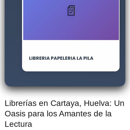
LIBRERIA PAPELERIA LA PILA
Librerías en Cartaya, Huelva: Un
Oasis para los Amantes de la
Lectura