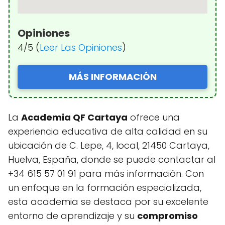
Opiniones
4/5 (
Leer Las Opiniones
)
MÁS INFORMACIÓN
La
Academia QF Cartaya
ofrece una
experiencia educativa de alta calidad en su
ubicación de C. Lepe, 4, local, 21450 Cartaya,
Huelva, España, donde se puede contactar al
+34 615 57 01 91 para más información. Con
un enfoque en la formación especializada,
esta academia se destaca por su excelente
entorno de aprendizaje y su
compromiso