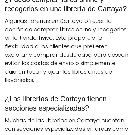
recogerlos en una librería de Cartaya?
Algunas librerías en Cartaya ofrecen la
opción de comprar libros online y recogerlos
en la tienda física. Esto proporciona
flexibilidad a los clientes que prefieren
explorar y comprar desde casa pero desean
evitar los costos de envío o simplemente
quieren tocar y ojear los libros antes de
llevárselos.
¿Las librerías de Cartaya tienen
secciones especializadas?
Muchas de las librerías en Cartaya cuentan
con secciones especializadas en áreas como