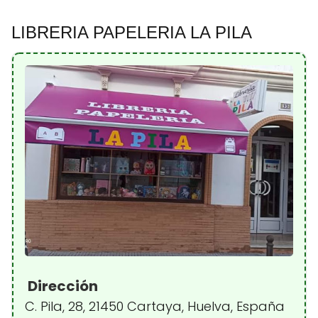
LIBRERIA PAPELERIA LA PILA
Dirección
C. Pila, 28, 21450 Cartaya, Huelva, España