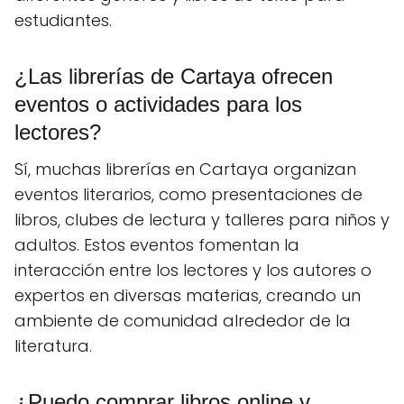
estudiantes.
¿Las librerías de Cartaya ofrecen
eventos o actividades para los
lectores?
Sí, muchas librerías en Cartaya organizan
eventos literarios, como presentaciones de
libros, clubes de lectura y talleres para niños y
adultos. Estos eventos fomentan la
interacción entre los lectores y los autores o
expertos en diversas materias, creando un
ambiente de comunidad alrededor de la
literatura.
¿Puedo comprar libros online y