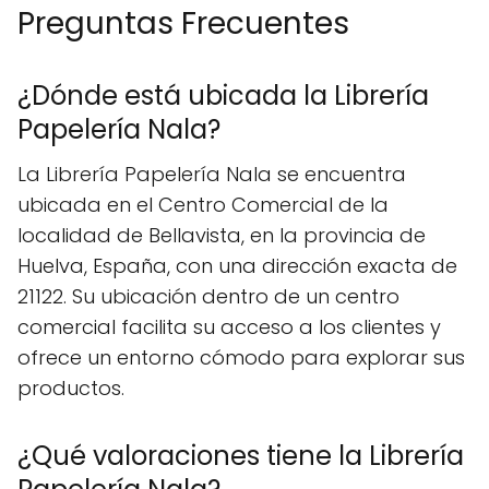
Preguntas Frecuentes
¿Dónde está ubicada la Librería
Papelería Nala?
La Librería Papelería Nala se encuentra
ubicada en el Centro Comercial de la
localidad de Bellavista, en la provincia de
Huelva, España, con una dirección exacta de
21122. Su ubicación dentro de un centro
comercial facilita su acceso a los clientes y
ofrece un entorno cómodo para explorar sus
productos.
¿Qué valoraciones tiene la Librería