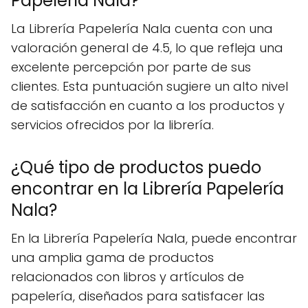
Papelería Nala?
La Librería Papelería Nala cuenta con una
valoración general de 4.5, lo que refleja una
excelente percepción por parte de sus
clientes. Esta puntuación sugiere un alto nivel
de satisfacción en cuanto a los productos y
servicios ofrecidos por la librería.
¿Qué tipo de productos puedo
encontrar en la Librería Papelería
Nala?
En la Librería Papelería Nala, puede encontrar
una amplia gama de productos
relacionados con libros y artículos de
papelería, diseñados para satisfacer las