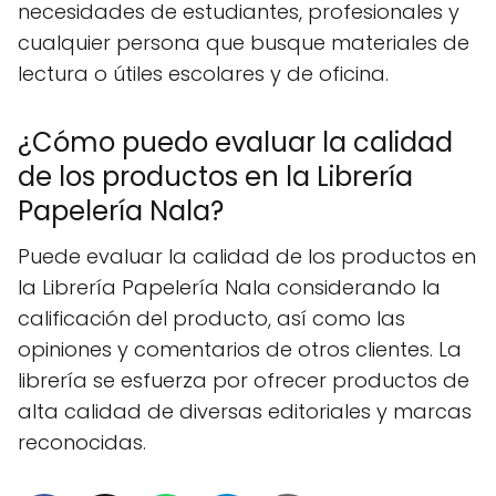
necesidades de estudiantes, profesionales y
cualquier persona que busque materiales de
lectura o útiles escolares y de oficina.
¿Cómo puedo evaluar la calidad
de los productos en la Librería
Papelería Nala?
Puede evaluar la calidad de los productos en
la Librería Papelería Nala considerando la
calificación del producto, así como las
opiniones y comentarios de otros clientes. La
librería se esfuerza por ofrecer productos de
alta calidad de diversas editoriales y marcas
reconocidas.