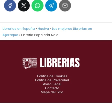
Librerias en España
Huelva
Las mejores Librerías en
Aljaraque
Librería Papelería Nala
Política de Cookies
Política de Privacidad
Aviso Legal
Contacto
Mapa del Sitio