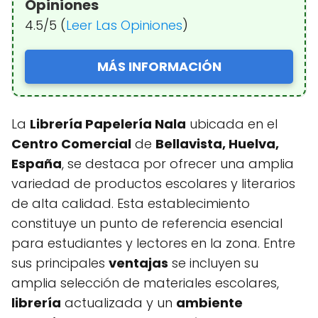
Opiniones
4.5/5 (
Leer Las Opiniones
)
MÁS INFORMACIÓN
La
Librería Papelería Nala
ubicada en el
Centro Comercial
de
Bellavista, Huelva,
España
, se destaca por ofrecer una amplia
variedad de productos escolares y literarios
de alta calidad. Esta establecimiento
constituye un punto de referencia esencial
para estudiantes y lectores en la zona. Entre
sus principales
ventajas
se incluyen su
amplia selección de materiales escolares,
librería
actualizada y un
ambiente