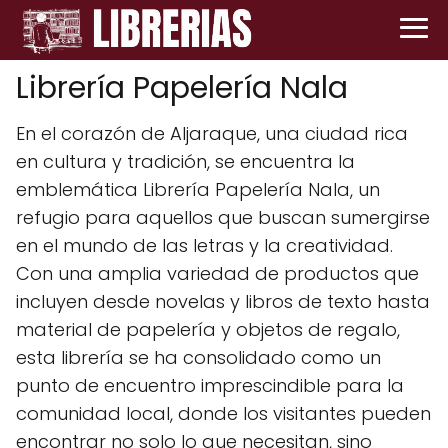
Librería Papelería Nala
En el corazón de Aljaraque, una ciudad rica
en cultura y tradición, se encuentra la
emblemática Librería Papelería Nala, un
refugio para aquellos que buscan sumergirse
en el mundo de las letras y la creatividad.
Con una amplia variedad de productos que
incluyen desde novelas y libros de texto hasta
material de papelería y objetos de regalo,
esta librería se ha consolidado como un
punto de encuentro imprescindible para la
comunidad local, donde los visitantes pueden
encontrar no solo lo que necesitan, sino