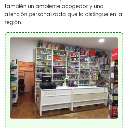
también un ambiente acogedor y una
atención personalizada que la distingue en la
región.