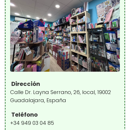
Dirección
Calle Dr. Layna Serrano, 26, local, 19002
Guadalajara, España
Teléfono
+34 949 03 04 85