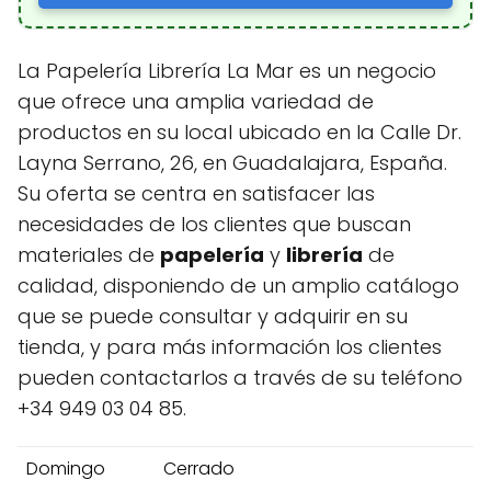
La Papelería Librería La Mar es un negocio
que ofrece una amplia variedad de
productos en su local ubicado en la Calle Dr.
Layna Serrano, 26, en Guadalajara, España.
Su oferta se centra en satisfacer las
necesidades de los clientes que buscan
materiales de
papelería
y
librería
de
calidad, disponiendo de un amplio catálogo
que se puede consultar y adquirir en su
tienda, y para más información los clientes
pueden contactarlos a través de su teléfono
+34 949 03 04 85.
Domingo
Cerrado