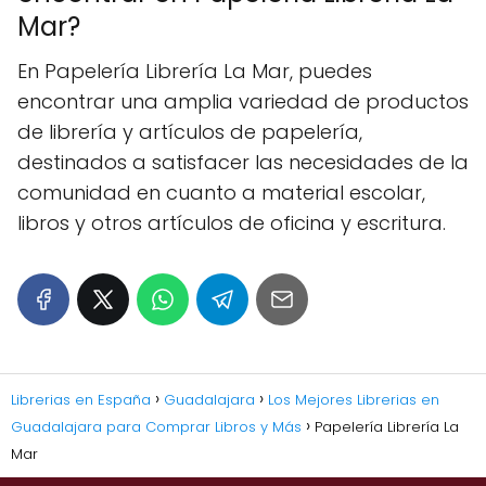
Mar?
En Papelería Librería La Mar, puedes
encontrar una amplia variedad de productos
de librería y artículos de papelería,
destinados a satisfacer las necesidades de la
comunidad en cuanto a material escolar,
libros y otros artículos de oficina y escritura.
Librerias en España
Guadalajara
Los Mejores Librerias en
Guadalajara para Comprar Libros y Más
Papelería Librería La
Mar