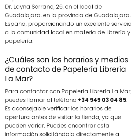
Dr. Layna Serrano, 26, en el local de
Guadalajara, en la provincia de Guadalajara,
España, proporcionando un excelente servicio
a la comunidad local en materia de librería y
papelería.
¿Cuáles son los horarios y medios
de contacto de Papelería Librería
La Mar?
Para contactar con Papelería Librería La Mar,
puedes llamar al teléfono
+34 949 03 04 85
.
Es aconsejable verificar los horarios de
apertura antes de visitar la tienda, ya que
pueden variar. Puedes encontrar esta
información solicitándola directamente a