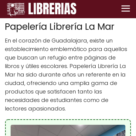
Papelería Librería La Mar
En el corazón de Guadalajara, existe un
establecimiento emblemático para aquellos
que buscan un refugio entre páginas de
libros y útiles escolares. Papelería Librería La
Mar ha sido durante años un referente en la
ciudad, ofreciendo una amplia gama de
productos que satisfacen tanto las
necesidades de estudiantes como de
lectores apasionados.