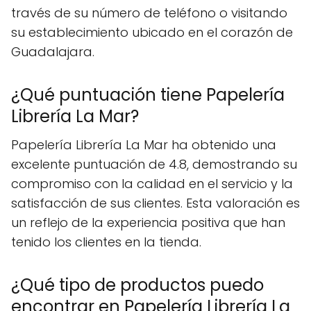
través de su número de teléfono o visitando
su establecimiento ubicado en el corazón de
Guadalajara.
¿Qué puntuación tiene Papelería
Librería La Mar?
Papelería Librería La Mar ha obtenido una
excelente puntuación de 4.8, demostrando su
compromiso con la calidad en el servicio y la
satisfacción de sus clientes. Esta valoración es
un reflejo de la experiencia positiva que han
tenido los clientes en la tienda.
¿Qué tipo de productos puedo
encontrar en Papelería Librería La