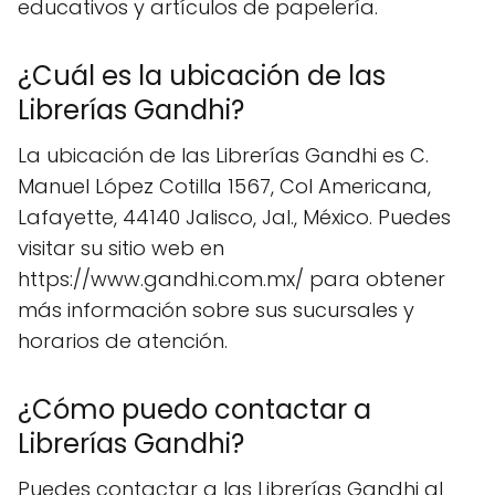
educativos y artículos de papelería.
¿Cuál es la ubicación de las
Librerías Gandhi?
La ubicación de las Librerías Gandhi es C.
Manuel López Cotilla 1567, Col Americana,
Lafayette, 44140 Jalisco, Jal., México. Puedes
visitar su sitio web en
https://www.gandhi.com.mx/ para obtener
más información sobre sus sucursales y
horarios de atención.
¿Cómo puedo contactar a
Librerías Gandhi?
Puedes contactar a las Librerías Gandhi al