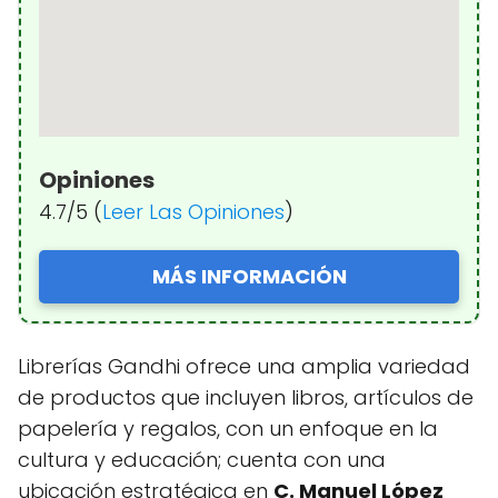
Opiniones
4.7/5 (
Leer Las Opiniones
)
MÁS INFORMACIÓN
Librerías Gandhi ofrece una amplia variedad
de productos que incluyen libros, artículos de
papelería y regalos, con un enfoque en la
cultura y educación; cuenta con una
ubicación estratégica en
C. Manuel López