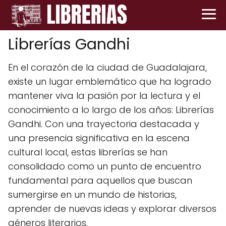
Librerías Gandhi
En el corazón de la ciudad de Guadalajara,
existe un lugar emblemático que ha logrado
mantener viva la pasión por la lectura y el
conocimiento a lo largo de los años: Librerías
Gandhi. Con una trayectoria destacada y
una presencia significativa en la escena
cultural local, estas librerías se han
consolidado como un punto de encuentro
fundamental para aquellos que buscan
sumergirse en un mundo de historias,
aprender de nuevas ideas y explorar diversos
géneros literarios.