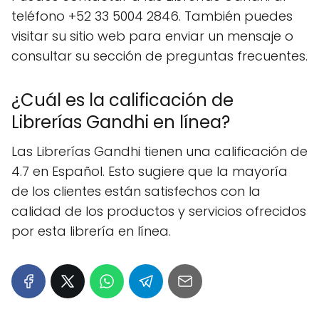
teléfono +52 33 5004 2846. También puedes
visitar su sitio web para enviar un mensaje o
consultar su sección de preguntas frecuentes.
¿Cuál es la calificación de
Librerías Gandhi en línea?
Las Librerías Gandhi tienen una calificación de
4.7 en Español. Esto sugiere que la mayoría
de los clientes están satisfechos con la
calidad de los productos y servicios ofrecidos
por esta librería en línea.