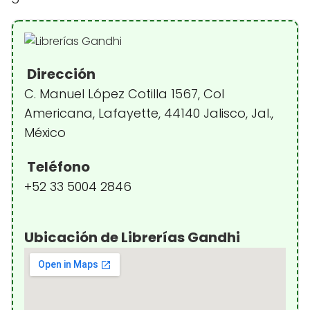
Dirección
C. Manuel López Cotilla 1567, Col
Americana, Lafayette, 44140 Jalisco, Jal.,
México
Teléfono
+52 33 5004 2846
Ubicación de Librerías Gandhi