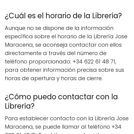
¿Cuál es el horario de la Librería?
Aunque no se dispone de la información
específica sobre el horario de la Librería Jose
Maracena, se aconseja contactar con ellos
directamente a través del número de
teléfono proporcionado: +34 622 61 48 71,
para obtener información precisa sobre sus
horas de apertura y horas de cierre.
¿Cómo puedo contactar con la
Librería?
Para establecer contacto con la Librería Jose
Maracena, se puede llamar al teléfono +34