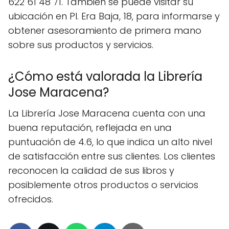
622 61 48 71. También se puede visitar su
ubicación en Pl. Era Baja, 18, para informarse y
obtener asesoramiento de primera mano
sobre sus productos y servicios.
¿Cómo está valorada la Librería
Jose Maracena?
La Librería Jose Maracena cuenta con una
buena reputación, reflejada en una
puntuación de 4.6, lo que indica un alto nivel
de satisfacción entre sus clientes. Los clientes
reconocen la calidad de sus libros y
posiblemente otros productos o servicios
ofrecidos.