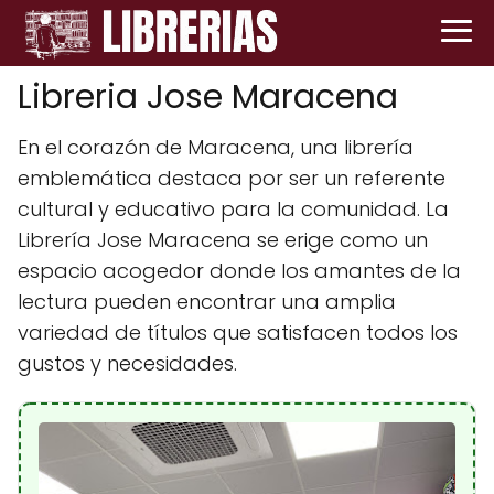
Libreria Jose Maracena
En el corazón de Maracena, una librería
emblemática destaca por ser un referente
cultural y educativo para la comunidad. La
Librería Jose Maracena se erige como un
espacio acogedor donde los amantes de la
lectura pueden encontrar una amplia
variedad de títulos que satisfacen todos los
gustos y necesidades.