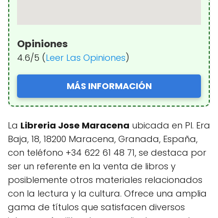
Opiniones
4.6/5 (
Leer Las Opiniones
)
MÁS INFORMACIÓN
La
Libreria Jose Maracena
ubicada en Pl. Era
Baja, 18, 18200 Maracena, Granada, España,
con teléfono +34 622 61 48 71, se destaca por
ser un referente en la venta de libros y
posiblemente otros materiales relacionados
con la lectura y la cultura. Ofrece una amplia
gama de títulos que satisfacen diversos