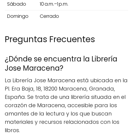
Sábado
10 a.m.–1 p.m.
Domingo
Cerrado
Preguntas Frecuentes
¿Dónde se encuentra la Librería
Jose Maracena?
La Librería Jose Maracena está ubicada en la
Pl. Era Baja, 18, 18200 Maracena, Granada,
España. Se trata de una librería situada en el
corazón de Maracena, accesible para los
amantes de la lectura y los que buscan
materiales y recursos relacionados con los
libros.