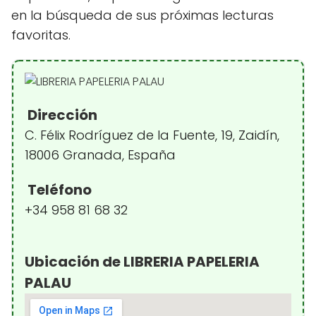
en la búsqueda de sus próximas lecturas
favoritas.
Dirección
C. Félix Rodríguez de la Fuente, 19, Zaidín,
18006 Granada, España
Teléfono
+34 958 81 68 32
Ubicación de LIBRERIA PAPELERIA
PALAU