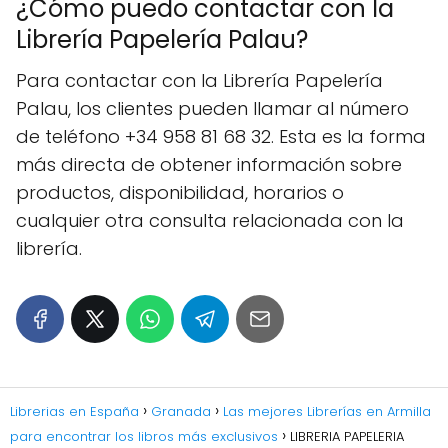
¿Cómo puedo contactar con la
Librería Papelería Palau?
Para contactar con la Librería Papelería
Palau, los clientes pueden llamar al número
de teléfono +34 958 81 68 32. Esta es la forma
más directa de obtener información sobre
productos, disponibilidad, horarios o
cualquier otra consulta relacionada con la
librería.
Librerias en España
Granada
Las mejores Librerías en Armilla
para encontrar los libros más exclusivos
LIBRERIA PAPELERIA