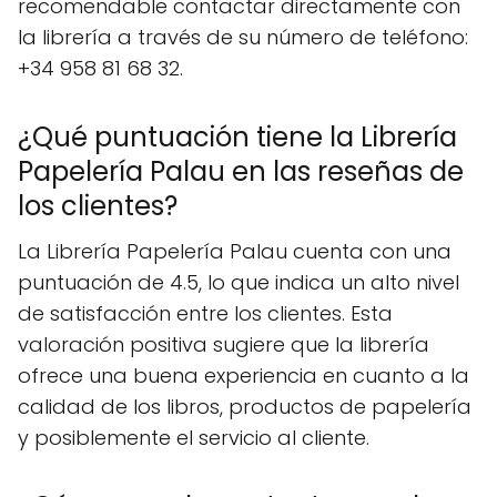
recomendable contactar directamente con
la librería a través de su número de teléfono:
+34 958 81 68 32.
¿Qué puntuación tiene la Librería
Papelería Palau en las reseñas de
los clientes?
La Librería Papelería Palau cuenta con una
puntuación de 4.5, lo que indica un alto nivel
de satisfacción entre los clientes. Esta
valoración positiva sugiere que la librería
ofrece una buena experiencia en cuanto a la
calidad de los libros, productos de papelería
y posiblemente el servicio al cliente.