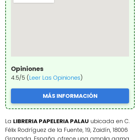
Opiniones
4.5/5 (
Leer Las Opiniones
)
MÁS INFORMACIÓN
La
LIBRERIA PAPELERIA PALAU
ubicada en C.
Félix Rodríguez de la Fuente, 19, Zaidín, 18006
Granada, España, ofrece una amplia gama