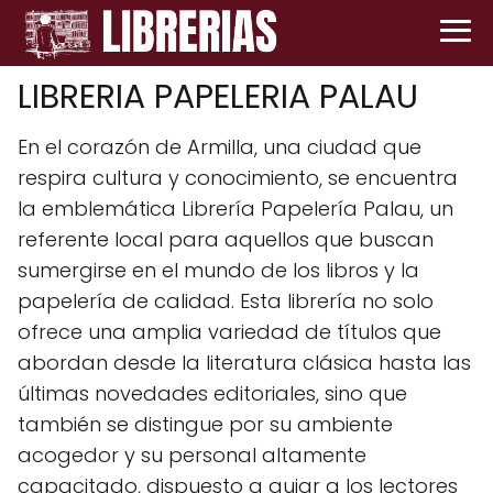
LIBRERIA PAPELERIA PALAU
En el corazón de Armilla, una ciudad que
respira cultura y conocimiento, se encuentra
la emblemática Librería Papelería Palau, un
referente local para aquellos que buscan
sumergirse en el mundo de los libros y la
papelería de calidad. Esta librería no solo
ofrece una amplia variedad de títulos que
abordan desde la literatura clásica hasta las
últimas novedades editoriales, sino que
también se distingue por su ambiente
acogedor y su personal altamente
capacitado, dispuesto a guiar a los lectores