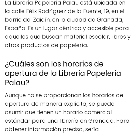
La Librería Papelería Palau está ubicada en
la calle Félix Rodríguez de la Fuente, 19, en el
barrio del Zaidín, en la ciudad de Granada,
España. Es un lugar céntrico y accesible para
aquellos que buscan material escolar, libros y
otros productos de papelería.
¿Cuáles son los horarios de
apertura de la Librería Papelería
Palau?
Aunque no se proporcionan los horarios de
apertura de manera explícita, se puede
asumir que tienen un horario comercial
estándar para una librería en Granada. Para
obtener información precisa, sería