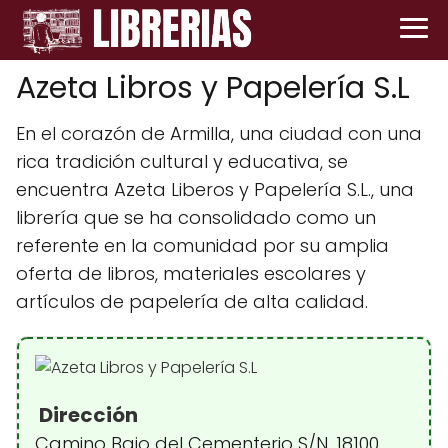
Azeta Libros y Papelería S.L
En el corazón de Armilla, una ciudad con una
rica tradición cultural y educativa, se
encuentra Azeta Liberos y Papelería S.L., una
librería que se ha consolidado como un
referente en la comunidad por su amplia
oferta de libros, materiales escolares y
artículos de papelería de alta calidad.
Dirección
Camino Bajo del Cementerio S/N, 18100