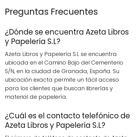
Preguntas Frecuentes
¿Dónde se encuentra Azeta Libros
y Papelería S.L?
Azeta Libros y Papelería S.L se encuentra
ubicada en el Camino Bajo del Cementerio
S/N, en la ciudad de Granada, España. Su
ubicación exacta permite un fácil acceso
para los clientes que buscan librerías y
material de papelería.
¿Cuál es el contacto telefónico de
Azeta Libros y Papelería S.L?