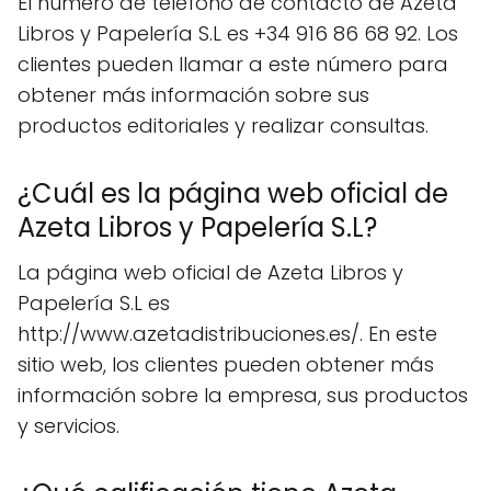
El número de teléfono de contacto de Azeta
Libros y Papelería S.L es +34 916 86 68 92. Los
clientes pueden llamar a este número para
obtener más información sobre sus
productos editoriales y realizar consultas.
¿Cuál es la página web oficial de
Azeta Libros y Papelería S.L?
La página web oficial de Azeta Libros y
Papelería S.L es
http://www.azetadistribuciones.es/. En este
sitio web, los clientes pueden obtener más
información sobre la empresa, sus productos
y servicios.