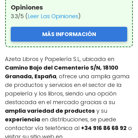
Opiniones
3.3/5 (
Leer Las Opiniones
)
MÁS INFORMACIÓN
Azeta Libros y Papelería S.L, ubicada en
Camino Bajo del Cementerio S/N, 18100
Granada, España
, ofrece una amplia gama
de productos y servicios en el sector de la
papelería y los libros, siendo una opción
destacada en el mercado gracias a su
amplia variedad de productos
y su
experiencia
en distribuciones, se puede
contactar vía telefónica al
+34 916 86 68 92
o
visitar su sitio web en