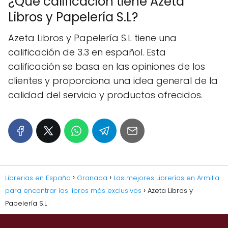
¿Qué calificación tiene Azeta
Libros y Papelería S.L?
Azeta Libros y Papelería S.L tiene una
calificación de 3.3 en español. Esta
calificación se basa en las opiniones de los
clientes y proporciona una idea general de la
calidad del servicio y productos ofrecidos.
Librerias en España
Granada
Las mejores Librerías en Armilla
para encontrar los libros más exclusivos
Azeta Libros y
Papelería S.L