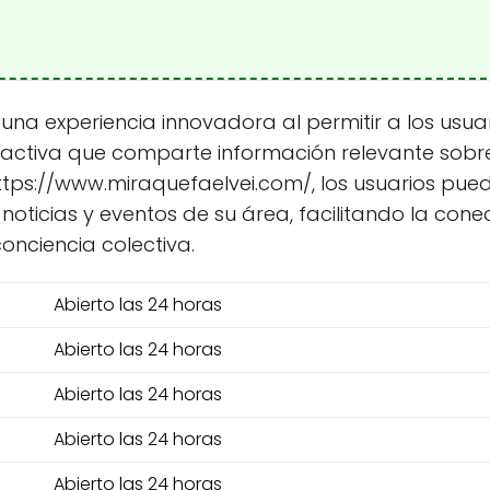
 una experiencia innovadora al permitir a los usua
activa que comparte información relevante sobre
 https://www.miraquefaelvei.com/, los usuarios pu
s noticias y eventos de su área, facilitando la co
onciencia colectiva.
Abierto las 24 horas
Abierto las 24 horas
Abierto las 24 horas
Abierto las 24 horas
Abierto las 24 horas