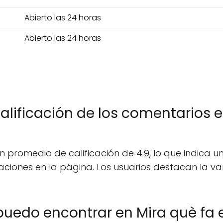
Abierto las 24 horas
Abierto las 24 horas
alificación de los comentarios 
 promedio de calificación de 4.9, lo que indica un 
ciones en la página. Los usuarios destacan la va
uedo encontrar en Mira què fa e