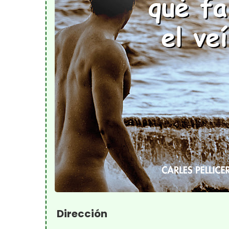
Dirección