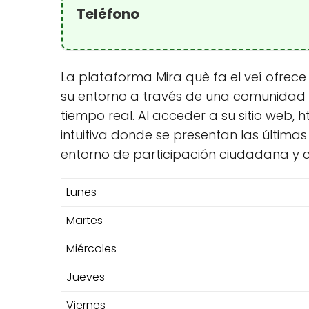
Teléfono
La plataforma Mira què fa el veí ofrece
su entorno a través de una comunidad 
tiempo real. Al acceder a su sitio web,
intuitiva donde se presentan las última
entorno de participación ciudadana y c
Lunes
Martes
Miércoles
Jueves
Viernes