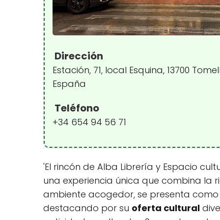
Dirección
Estación, 71, local Esquina, 13700 Tome
España
Teléfono
+34 654 94 56 71
'El rincón de Alba Librería y Espacio cult
una experiencia única que combina la ri
ambiente acogedor, se presenta como un
destacando por su
oferta cultural
dive