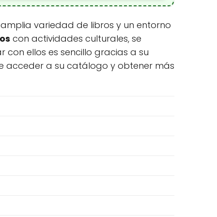
 amplia variedad de libros y un entorno
ros
con actividades culturales, se
 con ellos es sencillo gracias a su
rmite acceder a su catálogo y obtener más