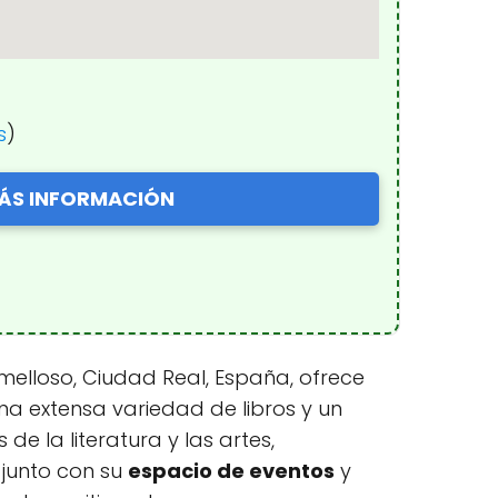
s
)
ÁS INFORMACIÓN
 Tomelloso, Ciudad Real, España, ofrece
na extensa variedad de libros y un
 la literatura y las artes,
, junto con su
espacio de eventos
y