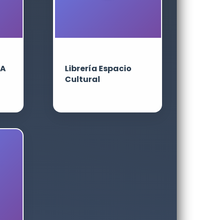
LA
Librería Espacio
Cultural