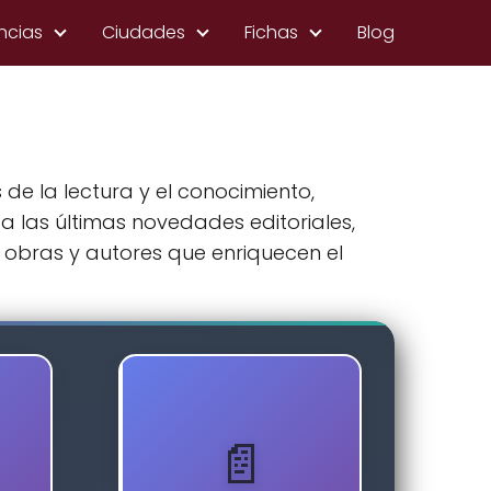
ncias
Ciudades
Fichas
Blog
de la lectura y el conocimiento,
a las últimas novedades editoriales,
obras y autores que enriquecen el