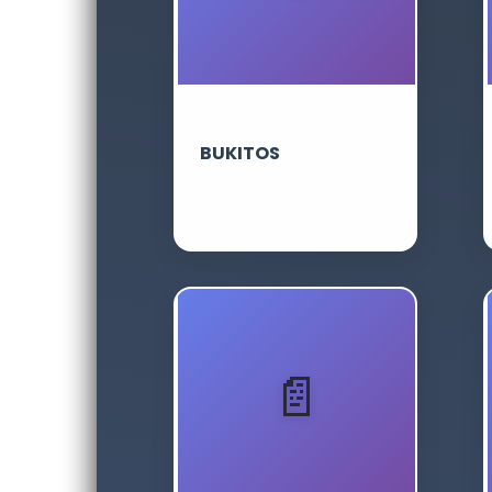
BUKITOS