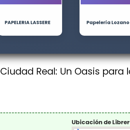
PAPELERIA LASSERE
Papelería Lozano
, Ciudad Real: Un Oasis para
Ubicación de Librer