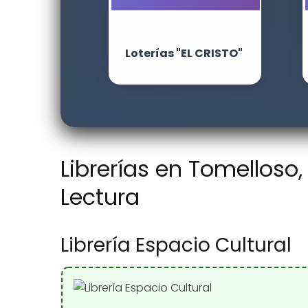
Loterías "EL CRISTO"
Librerías en Tomelloso
Lectura
Librería Espacio Cultural