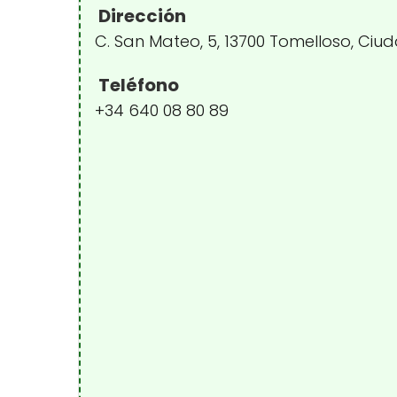
Dirección
C. San Mateo, 5, 13700 Tomelloso, Ciu
Teléfono
+34 640 08 80 89