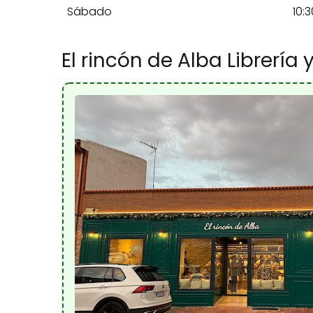
Sábado
10:3
El rincón de Alba Librería 