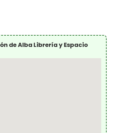
cón de Alba Librería y Espacio