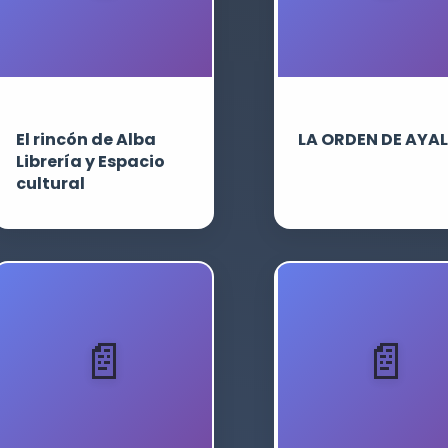
El rincón de Alba
LA ORDEN DE AYA
Librería y Espacio
cultural