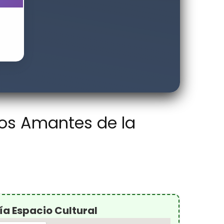
 los Amantes de la
ía Espacio Cultural