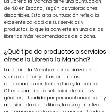
La Libreria la Mancha tiene una puntuación
de 4.8 en Español, según las valoraciones
disponibles. Esta alta puntuación refleja la
excelente calidad de sus servicios y
productos, lo que la convierte en una de las
librerías más recomendadas de la zona.
¿Qué tipo de productos o servicios
ofrece la Libreria la Mancha?
La Libreria la Mancha se especializa en la
venta de libros y otros productos
relacionados con la literatura y la lectura.
Ofrece una amplia selección de títulos y
géneros, atendida por personal conocedor y
apasionado de los libros, lo que garantiza
una experiencia de compra personalizada y