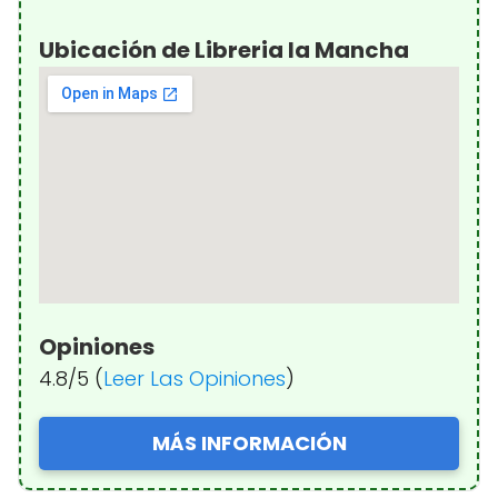
Ubicación de Libreria la Mancha
Opiniones
4.8/5 (
Leer Las Opiniones
)
MÁS INFORMACIÓN