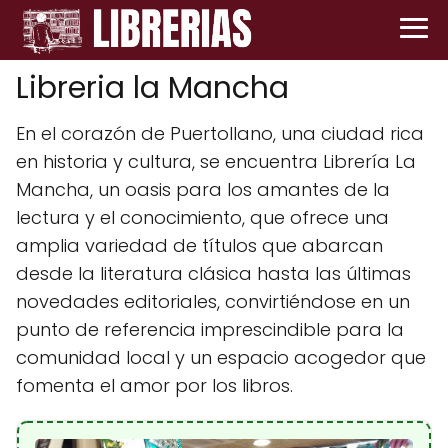
Libreria la Mancha
En el corazón de Puertollano, una ciudad rica
en historia y cultura, se encuentra Librería La
Mancha, un oasis para los amantes de la
lectura y el conocimiento, que ofrece una
amplia variedad de títulos que abarcan
desde la literatura clásica hasta las últimas
novedades editoriales, convirtiéndose en un
punto de referencia imprescindible para la
comunidad local y un espacio acogedor que
fomenta el amor por los libros.