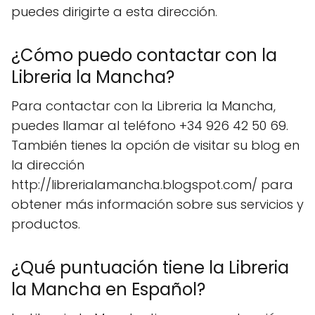
puedes dirigirte a esta dirección.
¿Cómo puedo contactar con la
Libreria la Mancha?
Para contactar con la Libreria la Mancha,
puedes llamar al teléfono +34 926 42 50 69.
También tienes la opción de visitar su blog en
la dirección
http://librerialamancha.blogspot.com/ para
obtener más información sobre sus servicios y
productos.
¿Qué puntuación tiene la Libreria
la Mancha en Español?