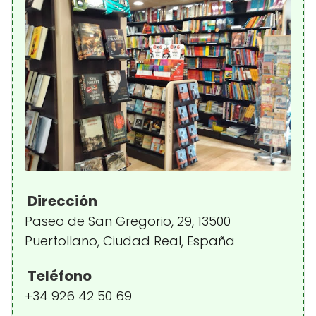
Dirección
Paseo de San Gregorio, 29, 13500
Puertollano, Ciudad Real, España
Teléfono
+34 926 42 50 69