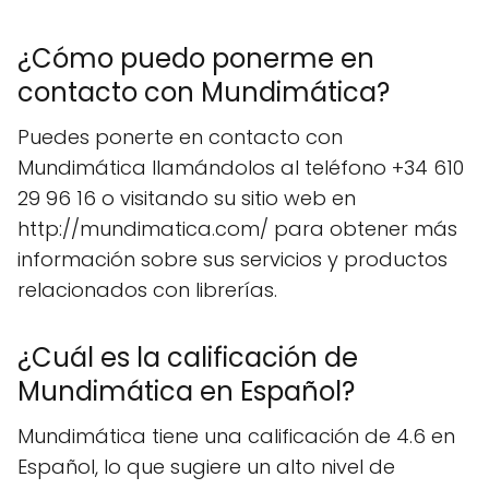
¿Cómo puedo ponerme en
contacto con Mundimática?
Puedes ponerte en contacto con
Mundimática llamándolos al teléfono +34 610
29 96 16 o visitando su sitio web en
http://mundimatica.com/ para obtener más
información sobre sus servicios y productos
relacionados con librerías.
¿Cuál es la calificación de
Mundimática en Español?
Mundimática tiene una calificación de 4.6 en
Español, lo que sugiere un alto nivel de