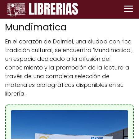
Mundimatica
En el corazón de Daimiel, una ciudad con rica
tradición cultural, se encuentra 'Mundimatica',
un espacio dedicado a la difusión del
conocimiento y la promoción de la lectura a
través de una completa selección de
materiales bibliográficos disponibles en su
librería.