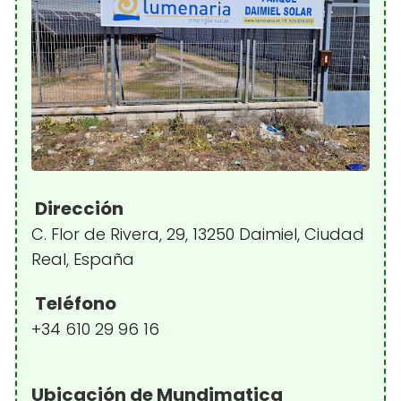
Dirección
C. Flor de Rivera, 29, 13250 Daimiel, Ciudad
Real, España
Teléfono
+34 610 29 96 16
Ubicación de Mundimatica