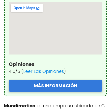
Opiniones
4.6/5 (
Leer Las Opiniones
)
MÁS INFORMACIÓN
Mundimatica
es una empresa ubicada en C.