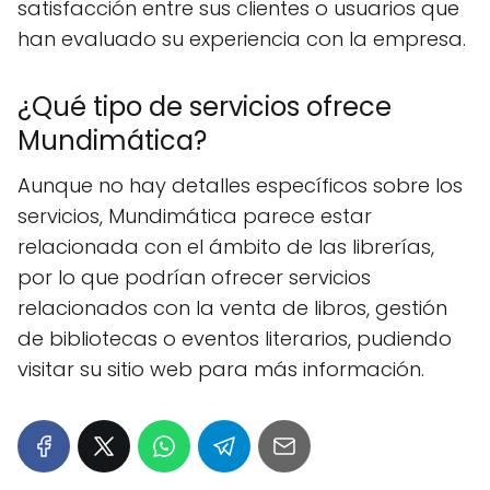
satisfacción entre sus clientes o usuarios que
han evaluado su experiencia con la empresa.
¿Qué tipo de servicios ofrece
Mundimática?
Aunque no hay detalles específicos sobre los
servicios, Mundimática parece estar
relacionada con el ámbito de las librerías,
por lo que podrían ofrecer servicios
relacionados con la venta de libros, gestión
de bibliotecas o eventos literarios, pudiendo
visitar su sitio web para más información.