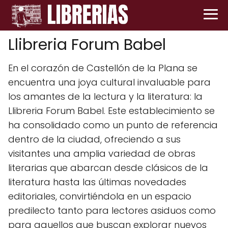
Llibreria Forum Babel
En el corazón de Castellón de la Plana se
encuentra una joya cultural invaluable para
los amantes de la lectura y la literatura: la
Llibreria Forum Babel. Este establecimiento se
ha consolidado como un punto de referencia
dentro de la ciudad, ofreciendo a sus
visitantes una amplia variedad de obras
literarias que abarcan desde clásicos de la
literatura hasta las últimas novedades
editoriales, convirtiéndola en un espacio
predilecto tanto para lectores asiduos como
para aquellos que buscan explorar nuevos