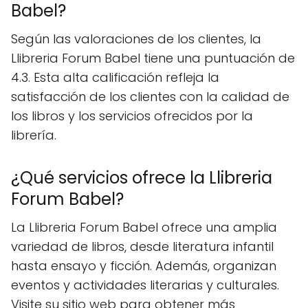
Babel?
Según las valoraciones de los clientes, la
Llibreria Forum Babel tiene una puntuación de
4.3. Esta alta calificación refleja la
satisfacción de los clientes con la calidad de
los libros y los servicios ofrecidos por la
librería.
¿Qué servicios ofrece la Llibreria
Forum Babel?
La Llibreria Forum Babel ofrece una amplia
variedad de libros, desde literatura infantil
hasta ensayo y ficción. Además, organizan
eventos y actividades literarias y culturales.
Visite su sitio web para obtener más