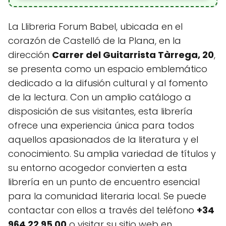
La Llibreria Forum Babel, ubicada en el
corazón de Castelló de la Plana, en la
dirección
Carrer del Guitarrista Tàrrega, 20
,
se presenta como un espacio emblemático
dedicado a la difusión cultural y al fomento
de la lectura. Con un amplio catálogo a
disposición de sus visitantes, esta librería
ofrece una experiencia única para todos
aquellos apasionados de la literatura y el
conocimiento. Su amplia variedad de títulos y
su entorno acogedor convierten a esta
librería en un punto de encuentro esencial
para la comunidad literaria local. Se puede
contactar con ellos a través del teléfono
+34
964 22 95 00
o visitar su sitio web en