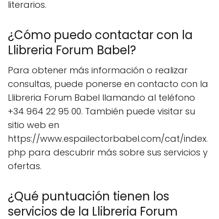
literarios.
¿Cómo puedo contactar con la
Llibreria Forum Babel?
Para obtener más información o realizar
consultas, puede ponerse en contacto con la
Llibreria Forum Babel llamando al teléfono
+34 964 22 95 00. También puede visitar su
sitio web en
https://www.espailectorbabel.com/cat/index.
php para descubrir más sobre sus servicios y
ofertas.
¿Qué puntuación tienen los
servicios de la Llibreria Forum