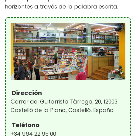
horizontes a través de la palabra escrita.
Dirección
Carrer del Guitarrista Tàrrega, 20, 12003
Castelló de la Plana, Castelló, España
Teléfono
+34 964 22 95 00