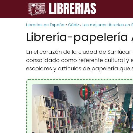
Librerias en España
Cádiz
Las mejores Librerías en
Librería-papelería
En el corazón de la ciudad de Sanlúcar
consolidado como referente cultural y ed
escolares y artículos de papelería que 