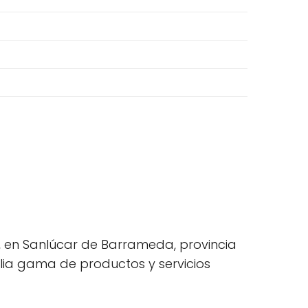
7, en Sanlúcar de Barrameda, provincia
lia gama de productos y servicios