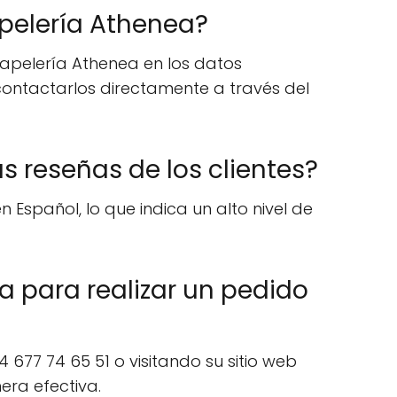
papelería Athenea?
papelería Athenea en los datos
 contactarlos directamente a través del
s reseñas de los clientes?
 Español, lo que indica un alto nivel de
 para realizar un pedido
 677 74 65 51 o visitando su sitio web
era efectiva.