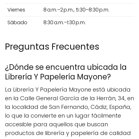
Viernes
8 a.m.–2 p.m., 5:30–8:30 p.m.
Sábado
8:30 a.m.–1:30 p.m.
Preguntas Frecuentes
¿Dónde se encuentra ubicada la
Librería Y Papelería Mayone?
La Librería Y Papelería Mayone está ubicada
en la Calle General García de la Herrán, 34, en
la localidad de San Fernando, Cádiz, España,
lo que la convierte en un lugar fácilmente
accesible para aquellos que buscan
productos de librería y papelería de calidad