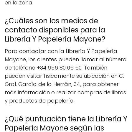
en la zona.
¿Cuáles son los medios de
contacto disponibles para la
Librería Y Papelería Mayone?
Para contactar con la Librería Y Papelería
Mayone, los clientes pueden llamar al número
de teléfono +34 956 80 06 60. También
pueden visitar físicamente su ubicación en C.
Gral. García de la Herrán, 34, para obtener
más información o realizar compras de libros
y productos de papelería.
¿Qué puntuación tiene la Librería Y
Papelería Mayone según las