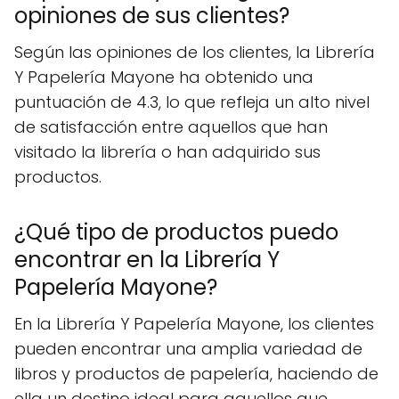
opiniones de sus clientes?
Según las opiniones de los clientes, la Librería
Y Papelería Mayone ha obtenido una
puntuación de 4.3, lo que refleja un alto nivel
de satisfacción entre aquellos que han
visitado la librería o han adquirido sus
productos.
¿Qué tipo de productos puedo
encontrar en la Librería Y
Papelería Mayone?
En la Librería Y Papelería Mayone, los clientes
pueden encontrar una amplia variedad de
libros y productos de papelería, haciendo de
ella un destino ideal para aquellos que