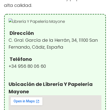
alta calidad.
Dirección
C. Gral. García de la Herrán, 34, 11100 San
Fernando, Cádiz, España
Teléfono
+34 956 80 06 60
Ubicación de Librería Y Papelería
Mayone