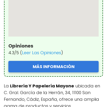
Opiniones
4.3/5 (
Leer Las Opiniones
)
MÁS INFORMACIÓN
La
Librería Y Papelería Mayone
ubicada en
C. Gral. García de la Herrán, 34, 11100 San
Fernando, Cádiz, España, ofrece una amplia
gama de productos y servicios