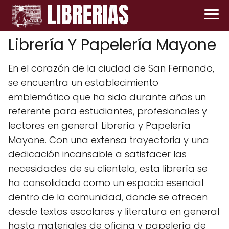
Librería Y Papelería Mayone
En el corazón de la ciudad de San Fernando,
se encuentra un establecimiento
emblemático que ha sido durante años un
referente para estudiantes, profesionales y
lectores en general: Librería y Papelería
Mayone. Con una extensa trayectoria y una
dedicación incansable a satisfacer las
necesidades de su clientela, esta librería se
ha consolidado como un espacio esencial
dentro de la comunidad, donde se ofrecen
desde textos escolares y literatura en general
hasta materiales de oficina y papelería de