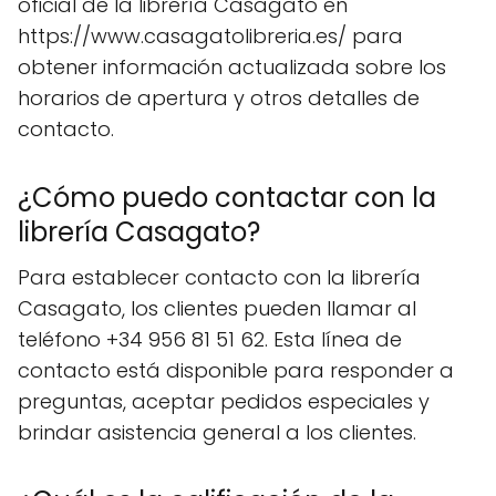
oficial de la librería Casagato en
https://www.casagatolibreria.es/ para
obtener información actualizada sobre los
horarios de apertura y otros detalles de
contacto.
¿Cómo puedo contactar con la
librería Casagato?
Para establecer contacto con la librería
Casagato, los clientes pueden llamar al
teléfono +34 956 81 51 62. Esta línea de
contacto está disponible para responder a
preguntas, aceptar pedidos especiales y
brindar asistencia general a los clientes.