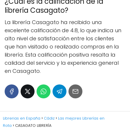
¿Cuál es la calificación de la
librería Casagato?
La librería Casagato ha recibido una
excelente calificación de 4.8, lo que indica un
alto nivel de satisfacción entre los clientes
que han visitado o realizado compras en la
librería. Esta calificación positiva resalta la
calidad del servicio y la experiencia general
en Casagato.
Librerias en España
Cádiz
Las mejores Librerías en
Rota
CASAGATO LIBRERÍA