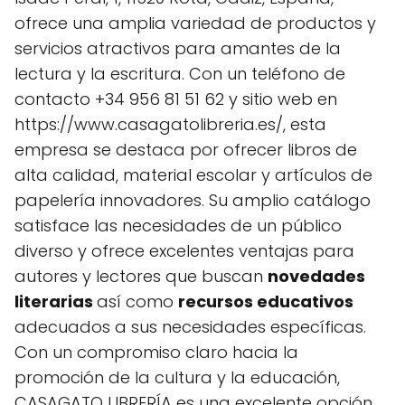
ofrece una amplia variedad de productos y
servicios atractivos para amantes de la
lectura y la escritura. Con un teléfono de
contacto +34 956 81 51 62 y sitio web en
https://www.casagatolibreria.es/, esta
empresa se destaca por ofrecer libros de
alta calidad, material escolar y artículos de
papelería innovadores. Su amplio catálogo
satisface las necesidades de un público
diverso y ofrece excelentes ventajas para
autores y lectores que buscan
novedades
literarias
así como
recursos educativos
adecuados a sus necesidades específicas.
Con un compromiso claro hacia la
promoción de la cultura y la educación,
CASAGATO LIBRERÍA es una excelente opción