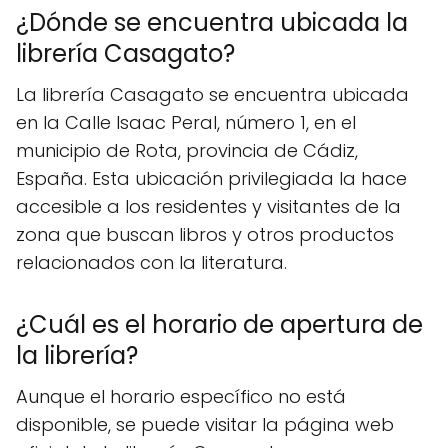
¿Dónde se encuentra ubicada la
librería Casagato?
La librería Casagato se encuentra ubicada
en la Calle Isaac Peral, número 1, en el
municipio de Rota, provincia de Cádiz,
España. Esta ubicación privilegiada la hace
accesible a los residentes y visitantes de la
zona que buscan libros y otros productos
relacionados con la literatura.
¿Cuál es el horario de apertura de
la librería?
Aunque el horario específico no está
disponible, se puede visitar la página web