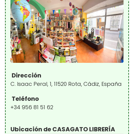
Dirección
C. Isaac Peral, 1, 11520 Rota, Cádiz, España
Teléfono
+34 956 81 51 62
Ubicación de CASAGATO LIBRERÍA