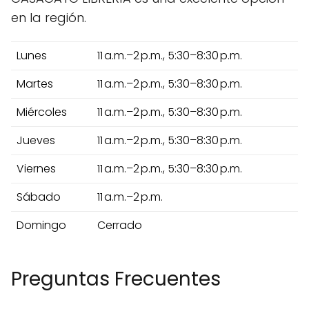
en la región.
Lunes
11 a.m.–2 p.m., 5:30–8:30 p.m.
Martes
11 a.m.–2 p.m., 5:30–8:30 p.m.
Miércoles
11 a.m.–2 p.m., 5:30–8:30 p.m.
Jueves
11 a.m.–2 p.m., 5:30–8:30 p.m.
Viernes
11 a.m.–2 p.m., 5:30–8:30 p.m.
Sábado
11 a.m.–2 p.m.
Domingo
Cerrado
Preguntas Frecuentes