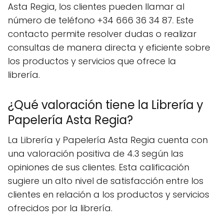
Asta Regia, los clientes pueden llamar al
número de teléfono +34 666 36 34 87. Este
contacto permite resolver dudas o realizar
consultas de manera directa y eficiente sobre
los productos y servicios que ofrece la
librería.
¿Qué valoración tiene la Librería y
Papelería Asta Regia?
La Librería y Papelería Asta Regia cuenta con
una valoración positiva de 4.3 según las
opiniones de sus clientes. Esta calificación
sugiere un alto nivel de satisfacción entre los
clientes en relación a los productos y servicios
ofrecidos por la librería.