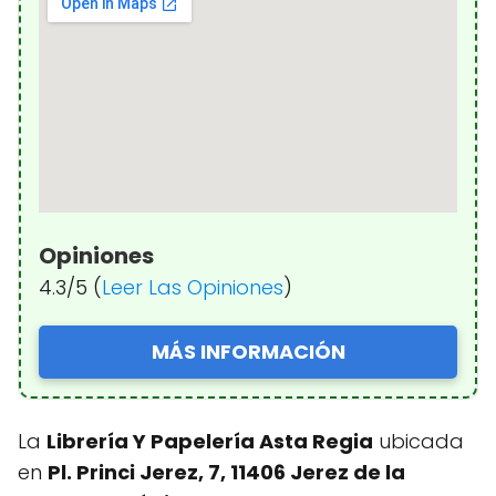
Opiniones
4.3/5 (
Leer Las Opiniones
)
MÁS INFORMACIÓN
La
Librería Y Papelería Asta Regia
ubicada
en
Pl. Princi Jerez, 7, 11406 Jerez de la