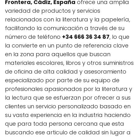
Frontera, Cádiz, España
ofrece una amplia
variedad de productos y servicios
relacionados con la literatura y la papelería,
facilitando la comunicación a través de su
número de teléfono
+34 666 36 34 87
, lo que
la convierte en un punto de referencia clave
en la zona para aquellos que buscan
materiales escolares, libros y otros suministros
de oficina de alta calidad y asesoramiento
especializado por parte de su equipo de
profesionales apasionados por la literatura y
la lectura que se esfuerzan por ofrecer a sus
clientes un servicio personalizado basado en
su vasta experiencia en la industria haciendo
que para toda persona cercana que esta
buscando ese articulo de calidad sin lugar a