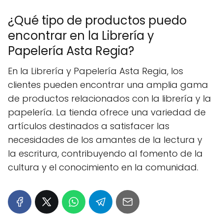
¿Qué tipo de productos puedo
encontrar en la Librería y
Papelería Asta Regia?
En la Librería y Papelería Asta Regia, los
clientes pueden encontrar una amplia gama
de productos relacionados con la librería y la
papelería. La tienda ofrece una variedad de
artículos destinados a satisfacer las
necesidades de los amantes de la lectura y
la escritura, contribuyendo al fomento de la
cultura y el conocimiento en la comunidad.