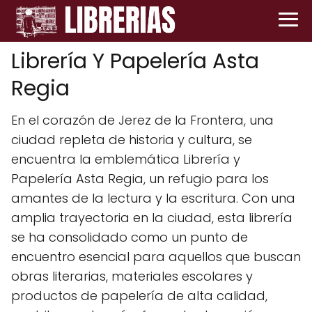
Librería Y Papelería Asta
Regia
En el corazón de Jerez de la Frontera, una
ciudad repleta de historia y cultura, se
encuentra la emblemática Librería y
Papelería Asta Regia, un refugio para los
amantes de la lectura y la escritura. Con una
amplia trayectoria en la ciudad, esta librería
se ha consolidado como un punto de
encuentro esencial para aquellos que buscan
obras literarias, materiales escolares y
productos de papelería de alta calidad,