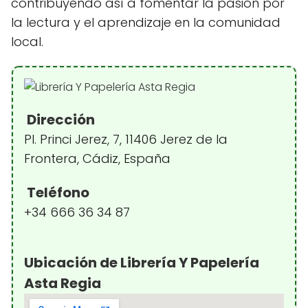
contribuyendo así a fomentar la pasión por
la lectura y el aprendizaje en la comunidad
local.
Dirección
Pl. Princi Jerez, 7, 11406 Jerez de la
Frontera, Cádiz, España
Teléfono
+34 666 36 34 87
Ubicación de Librería Y Papelería
Asta Regia