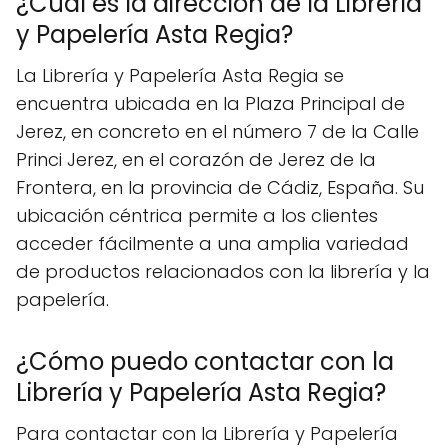
¿Cuál es la dirección de la Librería
y Papelería Asta Regia?
La Librería y Papelería Asta Regia se
encuentra ubicada en la Plaza Principal de
Jerez, en concreto en el número 7 de la Calle
Princi Jerez, en el corazón de Jerez de la
Frontera, en la provincia de Cádiz, España. Su
ubicación céntrica permite a los clientes
acceder fácilmente a una amplia variedad
de productos relacionados con la librería y la
papelería.
¿Cómo puedo contactar con la
Librería y Papelería Asta Regia?
Para contactar con la Librería y Papelería