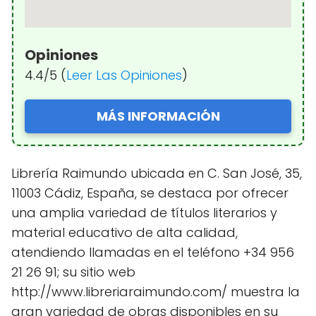
Opiniones
4.4/5 (
Leer Las Opiniones
)
MÁS INFORMACIÓN
Librería Raimundo ubicada en C. San José, 35,
11003 Cádiz, España, se destaca por ofrecer
una amplia variedad de títulos literarios y
material educativo de alta calidad,
atendiendo llamadas en el teléfono +34 956
21 26 91; su sitio web
http://www.libreriaraimundo.com/ muestra la
gran variedad de obras disponibles en su