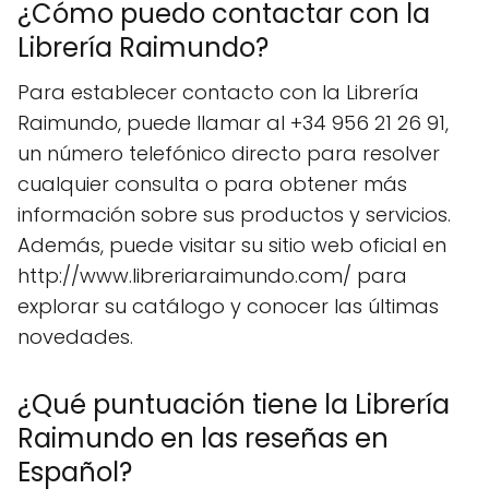
¿Cómo puedo contactar con la
Librería Raimundo?
Para establecer contacto con la Librería
Raimundo, puede llamar al +34 956 21 26 91,
un número telefónico directo para resolver
cualquier consulta o para obtener más
información sobre sus productos y servicios.
Además, puede visitar su sitio web oficial en
http://www.libreriaraimundo.com/ para
explorar su catálogo y conocer las últimas
novedades.
¿Qué puntuación tiene la Librería
Raimundo en las reseñas en
Español?