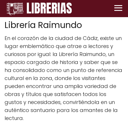
Librería Raimundo
En el corazón de la ciudad de Cádiz, existe un
lugar emblemático que atrae a lectores y
curiosos por igual: la Librería Raimundo, un
espacio cargado de historia y saber que se
ha consolidado como un punto de referencia
cultural en la zona, donde los visitantes
pueden encontrar una amplia variedad de
obras y títulos que satisfacen todos los
gustos y necesidades, convirtiéndola en un
auténtico santuario para los amantes de la
lectura.