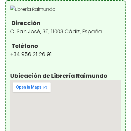
Dirección
C. San José, 35, 11003 Cádiz, España
Teléfono
+34 956 21 26 91
Ubicación de Librería Raimundo