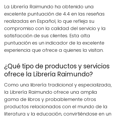
La Librería Raimundo ha obtenido una
excelente puntuación de 4.4 en las reseñas
realizadas en Español, lo que refleja su
compromiso con la calidad del servicio y la
satisfacción de sus clientes. Esta alta
puntuación es un indicador de la excelente
experiencia que ofrece a quienes la visitan.
¿Qué tipo de productos y servicios
ofrece la Librería Raimundo?
Como una librería tradicional y especializada,
la Librería Raimundo ofrece una amplia
gama de libros y probablemente otros
productos relacionados con el mundo de la
literatura y la educación, convirtiéndose en un