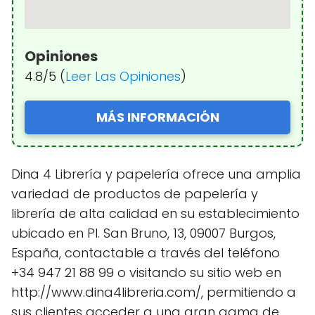
Opiniones
4.8/5 (
Leer Las Opiniones
)
MÁS INFORMACIÓN
Dina 4 Librería y papelería ofrece una amplia
variedad de productos de papelería y
librería de alta calidad en su establecimiento
ubicado en Pl. San Bruno, 13, 09007 Burgos,
España, contactable a través del teléfono
+34 947 21 88 99 o visitando su sitio web en
http://www.dina4libreria.com/, permitiendo a
sus clientes acceder a una gran gama de