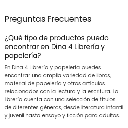
Preguntas Frecuentes
¿Qué tipo de productos puedo
encontrar en Dina 4 Librería y
papelería?
En Dina 4 Librería y papelería puedes
encontrar una amplia variedad de libros,
material de papelería y otros artículos
relacionados con la lectura y la escritura. La
librería cuenta con una selección de títulos
de diferentes géneros, desde literatura infantil
y juvenil hasta ensayo y ficción para adultos.