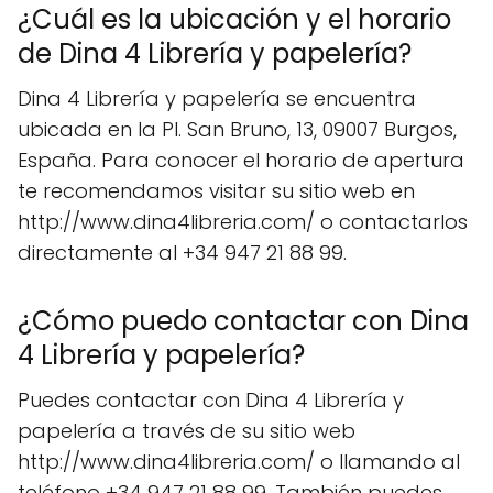
¿Cuál es la ubicación y el horario
de Dina 4 Librería y papelería?
Dina 4 Librería y papelería se encuentra
ubicada en la Pl. San Bruno, 13, 09007 Burgos,
España. Para conocer el horario de apertura
te recomendamos visitar su sitio web en
http://www.dina4libreria.com/ o contactarlos
directamente al +34 947 21 88 99.
¿Cómo puedo contactar con Dina
4 Librería y papelería?
Puedes contactar con Dina 4 Librería y
papelería a través de su sitio web
http://www.dina4libreria.com/ o llamando al
teléfono +34 947 21 88 99. También puedes