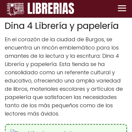
Dina 4 Librería y papelería
En el corazón de la ciudad de Burgos, se
encuentra un rincón emblemático para los
amantes de la lectura y la escritura: Dina 4
Librería y papelería. Esta tienda se ha
consolidado como un referente cultural y
educativo, ofreciendo una amplia variedad
de libros, materiales escolares y artículos de
papelería que satisfacen las necesidades
tanto de los más pequeños como de los
lectores más ávidos.