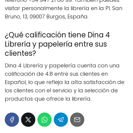
visitar personalmente la librería en la Pl. San
Bruno, 13, 09007 Burgos, España.
¿Qué calificación tiene Dina 4
Librería y papelería entre sus
clientes?
Dina 4 Librería y papelería cuenta con una
calificación de 4.8 entre sus clientes en
Español, lo que refleja la alta satisfacción de
los clientes con el servicio y la selección de
productos que ofrece la librería.