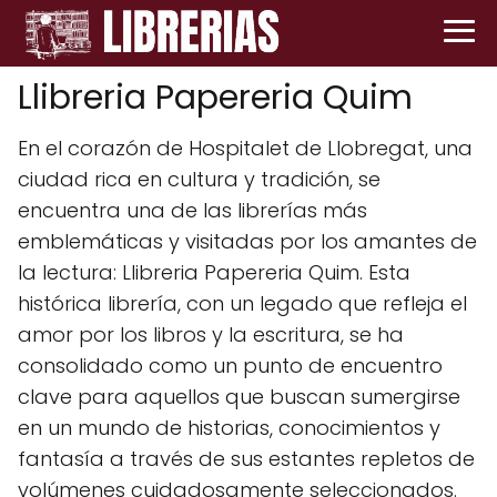
Llibreria Papereria Quim
En el corazón de Hospitalet de Llobregat, una
ciudad rica en cultura y tradición, se
encuentra una de las librerías más
emblemáticas y visitadas por los amantes de
la lectura: Llibreria Papereria Quim. Esta
histórica librería, con un legado que refleja el
amor por los libros y la escritura, se ha
consolidado como un punto de encuentro
clave para aquellos que buscan sumergirse
en un mundo de historias, conocimientos y
fantasía a través de sus estantes repletos de
volúmenes cuidadosamente seleccionados.