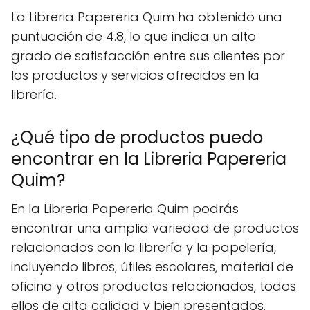
La Libreria Papereria Quim ha obtenido una
puntuación de 4.8, lo que indica un alto
grado de satisfacción entre sus clientes por
los productos y servicios ofrecidos en la
librería.
¿Qué tipo de productos puedo
encontrar en la Libreria Papereria
Quim?
En la Libreria Papereria Quim podrás
encontrar una amplia variedad de productos
relacionados con la librería y la papelería,
incluyendo libros, útiles escolares, material de
oficina y otros productos relacionados, todos
ellos de alta calidad y bien presentados.