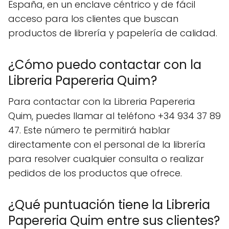
España, en un enclave céntrico y de fácil
acceso para los clientes que buscan
productos de librería y papelería de calidad.
¿Cómo puedo contactar con la
Libreria Papereria Quim?
Para contactar con la Libreria Papereria
Quim, puedes llamar al teléfono +34 934 37 89
47. Este número te permitirá hablar
directamente con el personal de la librería
para resolver cualquier consulta o realizar
pedidos de los productos que ofrece.
¿Qué puntuación tiene la Libreria
Papereria Quim entre sus clientes?