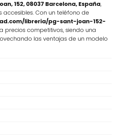
 Joan, 152, 08037 Barcelona, España
,
 accesibles. Con un teléfono de
ad.com/libreria/pg-sant-joan-152-
a precios competitivos, siendo una
provechando las ventajas de un modelo