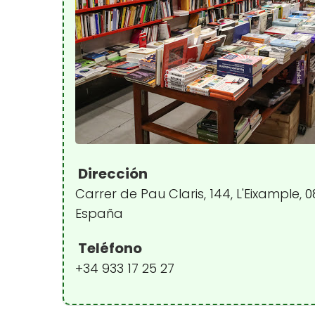
Dirección
Carrer de Pau Claris, 144, L'Eixample, 
España
Teléfono
+34 933 17 25 27