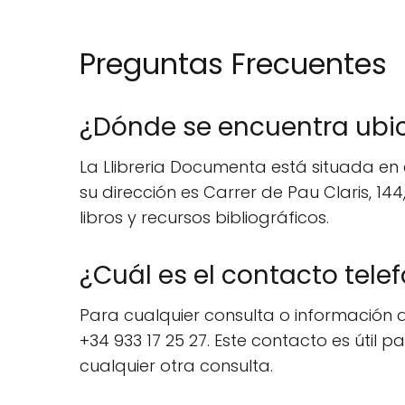
Preguntas Frecuentes
¿Dónde se encuentra ubic
La Llibreria Documenta está situada en 
su dirección es Carrer de Pau Claris, 1
libros y recursos bibliográficos.
¿Cuál es el contacto tele
Para cualquier consulta o información 
+34 933 17 25 27. Este contacto es útil
cualquier otra consulta.