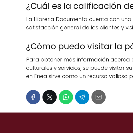
¿Cuál es la calificación 
La Llibreria Documenta cuenta con una d
satisfacción general de los clientes y vis
¿Cómo puedo visitar la pá
Para obtener más información acerca de 
culturales y servicios, se puede visita
en línea sirve como un recurso valioso p