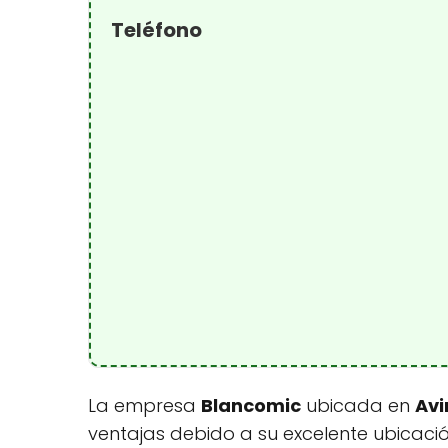
Teléfono
La empresa
Blancomic
ubicada en
Avi
ventajas debido a su excelente ubicación