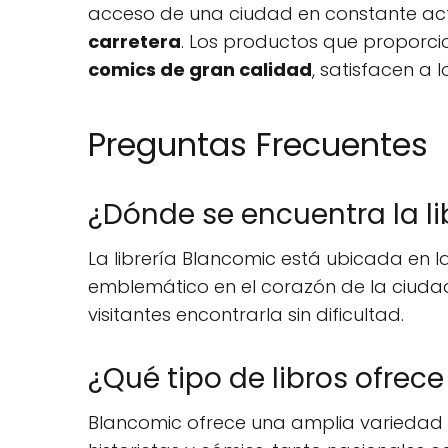
acceso de una ciudad en constante a
carretera
. Los productos que proporc
comics de gran calidad
, satisfacen a
Preguntas Frecuentes
¿Dónde se encuentra la l
La librería Blancomic está ubicada en l
emblemático en el corazón de la ciudad,
visitantes encontrarla sin dificultad.
¿Qué tipo de libros ofrec
Blancomic ofrece una amplia variedad de 