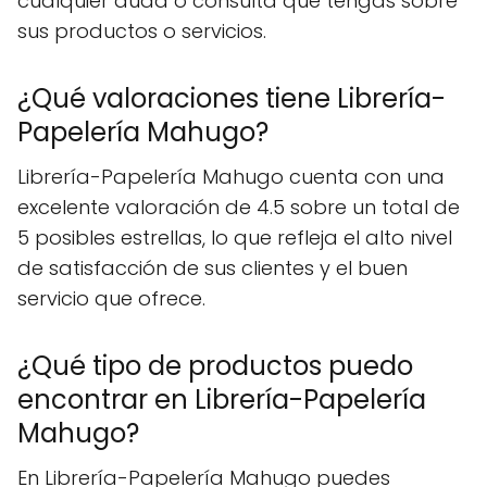
cualquier duda o consulta que tengas sobre
sus productos o servicios.
¿Qué valoraciones tiene Librería-
Papelería Mahugo?
Librería-Papelería Mahugo cuenta con una
excelente valoración de 4.5 sobre un total de
5 posibles estrellas, lo que refleja el alto nivel
de satisfacción de sus clientes y el buen
servicio que ofrece.
¿Qué tipo de productos puedo
encontrar en Librería-Papelería
Mahugo?
En Librería-Papelería Mahugo puedes