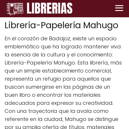
Librería-Papelería Mahugo
En el corazón de Badajoz, existe un espacio
emblemático que ha logrado mantener viva
la esencia de la cultura y el conocimiento:
Librería-Papelería Mahugo. Esta librería, más
que un simple establecimiento comercial,
representa un refugio para aquellos que
buscan sumergirse en las páginas de un
buen libro o encontrar los materiales
adecuados para expresar su creatividad.
Con una trayectoria que la avala como
referente en la ciudad, Mahugo se distingue
por su amplia oferta de títulos, materiales