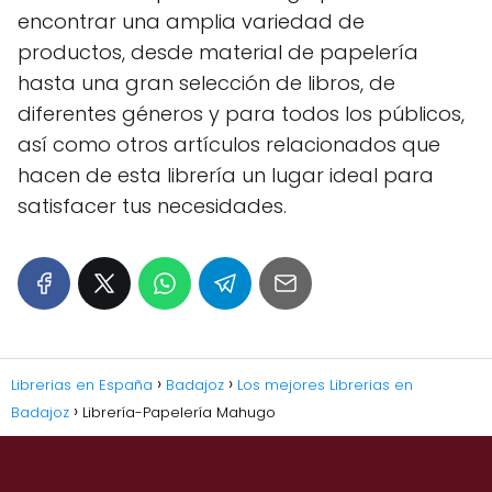
encontrar una amplia variedad de
productos, desde material de papelería
hasta una gran selección de libros, de
diferentes géneros y para todos los públicos,
así como otros artículos relacionados que
hacen de esta librería un lugar ideal para
satisfacer tus necesidades.
Librerias en España
Badajoz
Los mejores Librerias en
Badajoz
Librería-Papelería Mahugo