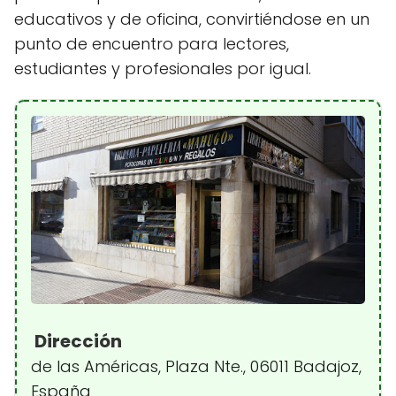
educativos y de oficina, convirtiéndose en un
punto de encuentro para lectores,
estudiantes y profesionales por igual.
Dirección
de las Américas, Plaza Nte., 06011 Badajoz,
España