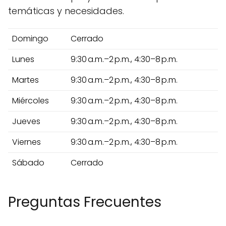
temáticas y necesidades.
Domingo
Cerrado
Lunes
9:30 a.m.–2 p.m., 4:30–8 p.m.
Martes
9:30 a.m.–2 p.m., 4:30–8 p.m.
Miércoles
9:30 a.m.–2 p.m., 4:30–8 p.m.
Jueves
9:30 a.m.–2 p.m., 4:30–8 p.m.
Viernes
9:30 a.m.–2 p.m., 4:30–8 p.m.
Sábado
Cerrado
Preguntas Frecuentes