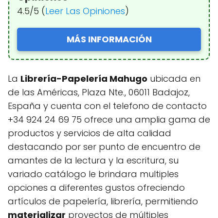
4.5/5 (
Leer Las Opiniones
)
MÁS INFORMACIÓN
La
Librería-Papelería Mahugo
ubicada en
de las Américas, Plaza Nte., 06011 Badajoz,
España y cuenta con el telefono de contacto
+34 924 24 69 75 ofrece una amplia gama de
productos y servicios de alta calidad
destacando por ser punto de encuentro de
amantes de la lectura y la escritura, su
variado catálogo le brindara multiples
opciones a diferentes gustos ofreciendo
artículos de papelería, librería, permitiendo
materializar
proyectos de múltiples