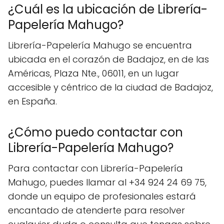
¿Cuál es la ubicación de Librería-
Papelería Mahugo?
Librería-Papelería Mahugo se encuentra
ubicada en el corazón de Badajoz, en de las
Américas, Plaza Nte., 06011, en un lugar
accesible y céntrico de la ciudad de Badajoz,
en España.
¿Cómo puedo contactar con
Librería-Papelería Mahugo?
Para contactar con Librería-Papelería
Mahugo, puedes llamar al +34 924 24 69 75,
donde un equipo de profesionales estará
encantado de atenderte para resolver