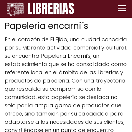
Papeleria encarni´s
En el corazón de El Ejido, una ciudad conocida
por su vibrante actividad comercial y cultural,
se encuentra Papeleria Encarni's, un
establecimiento que se ha consolidado como
referente local en el ámbito de las librerías y
productos de papelería. Con una trayectoria
que respalda su compromiso con la
comunidad, esta papelería se destaca no
solo por la amplia gama de productos que
ofrece, sino también por su capacidad para
adaptarse a las necesidades de sus clientes,
convirtiéndose en un punto de encuentro