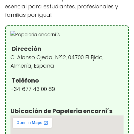
esencial para estudiantes, profesionales y
familias por igual.
Dirección
C. Alonso Ojeda, Nº12, 04700 El Ejido,
Almería, España
Teléfono
+34 677 43 00 89
Ubicación de Papeleria encarni´s