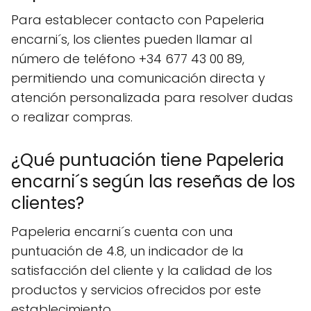
Para establecer contacto con Papeleria
encarni´s, los clientes pueden llamar al
número de teléfono +34 677 43 00 89,
permitiendo una comunicación directa y
atención personalizada para resolver dudas
o realizar compras.
¿Qué puntuación tiene Papeleria
encarni´s según las reseñas de los
clientes?
Papeleria encarni´s cuenta con una
puntuación de 4.8, un indicador de la
satisfacción del cliente y la calidad de los
productos y servicios ofrecidos por este
establecimiento.