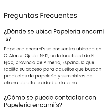
Preguntas Frecuentes
¿Dónde se ubica Papeleria encarni
´s?
Papeleria encarni´s se encuentra ubicada en
C. Alonso Ojeda, Nº12, en la localidad de El
Ejido, provincia de Almería, España, lo que
facilita su acceso para aquellos que buscan
productos de papelería y suministros de
oficina de alta calidad en la zona.
¿Cómo se puede contactar con
Papeleria encarni´s?