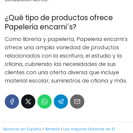
¿Qué tipo de productos ofrece
Papeleria encarni´s?
Como librería y papelería, Papeleria encarni´s
ofrece una amplia variedad de productos
relacionados con la escritura, el estudio y la
oficina, cubriendo las necesidades de sus
clientes con una oferta diversa que incluye
material escolar, suministros de oficina y más.
Librerias en España
Almería
Las mejores Librerías en El