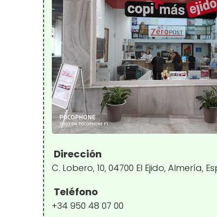
Dirección
C. Lobero, 10, 04700 El Ejido, Almería, 
Teléfono
+34 950 48 07 00