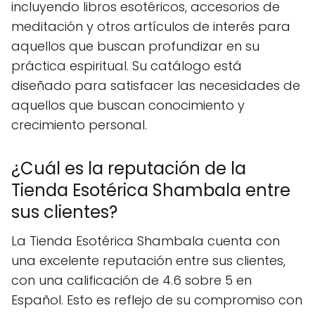
incluyendo libros esotéricos, accesorios de
meditación y otros artículos de interés para
aquellos que buscan profundizar en su
práctica espiritual. Su catálogo está
diseñado para satisfacer las necesidades de
aquellos que buscan conocimiento y
crecimiento personal.
¿Cuál es la reputación de la
Tienda Esotérica Shambala entre
sus clientes?
La Tienda Esotérica Shambala cuenta con
una excelente reputación entre sus clientes,
con una calificación de 4.6 sobre 5 en
Español. Esto es reflejo de su compromiso con