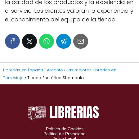
la calidad de los productos y la excelencia en
el servicio. Los clientes valoran la experiencia y
el conocimiento del equipo de la tienda.
Librerias en España
Alicante
Las mejores Librerías en
Torrevieja
Tienda Esotérica Shambala
Política de Cookies
Política de Privacidad
Aviso Legal