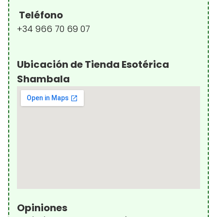
Teléfono
+34 966 70 69 07
Ubicación de Tienda Esotérica
Shambala
Opiniones