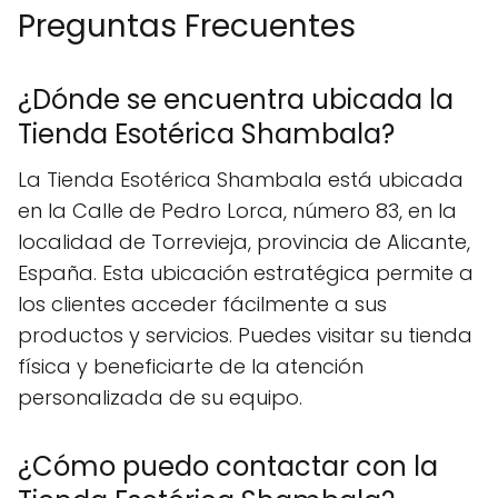
Preguntas Frecuentes
¿Dónde se encuentra ubicada la
Tienda Esotérica Shambala?
La Tienda Esotérica Shambala está ubicada
en la Calle de Pedro Lorca, número 83, en la
localidad de Torrevieja, provincia de Alicante,
España. Esta ubicación estratégica permite a
los clientes acceder fácilmente a sus
productos y servicios. Puedes visitar su tienda
física y beneficiarte de la atención
personalizada de su equipo.
¿Cómo puedo contactar con la