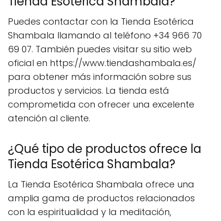
Tienda Esotérica Shambala?
Puedes contactar con la Tienda Esotérica
Shambala llamando al teléfono +34 966 70
69 07. También puedes visitar su sitio web
oficial en https://www.tiendashambala.es/
para obtener más información sobre sus
productos y servicios. La tienda está
comprometida con ofrecer una excelente
atención al cliente.
¿Qué tipo de productos ofrece la
Tienda Esotérica Shambala?
La Tienda Esotérica Shambala ofrece una
amplia gama de productos relacionados
con la espiritualidad y la meditación,