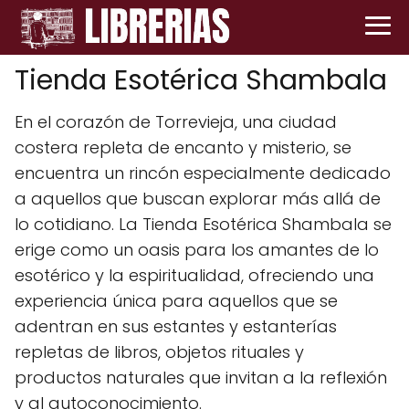
Tienda Esotérica Shambala
En el corazón de Torrevieja, una ciudad
costera repleta de encanto y misterio, se
encuentra un rincón especialmente dedicado
a aquellos que buscan explorar más allá de
lo cotidiano. La Tienda Esotérica Shambala se
erige como un oasis para los amantes de lo
esotérico y la espiritualidad, ofreciendo una
experiencia única para aquellos que se
adentran en sus estantes y estanterías
repletas de libros, objetos rituales y
productos naturales que invitan a la reflexión
y al autoconocimiento.