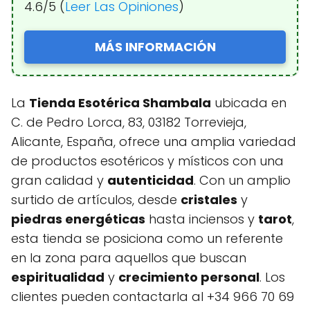
4.6/5 (
Leer Las Opiniones
)
MÁS INFORMACIÓN
La
Tienda Esotérica Shambala
ubicada en
C. de Pedro Lorca, 83, 03182 Torrevieja,
Alicante, España, ofrece una amplia variedad
de productos esotéricos y místicos con una
gran calidad y
autenticidad
. Con un amplio
surtido de artículos, desde
cristales
y
piedras energéticas
hasta inciensos y
tarot
,
esta tienda se posiciona como un referente
en la zona para aquellos que buscan
espiritualidad
y
crecimiento personal
. Los
clientes pueden contactarla al +34 966 70 69