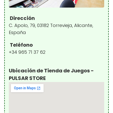
Dirección
C. Apolo, 79, 03182 Torrevieja, Alicante,
España
Teléfono
+34 965 71 37 62
Ubicación de Tienda de Juegos -
PULSAR STORE