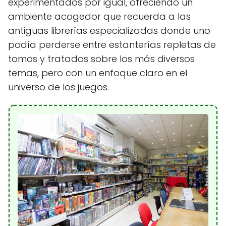
experimentados por igual, ofreciendo un
ambiente acogedor que recuerda a las
antiguas librerías especializadas donde uno
podía perderse entre estanterías repletas de
tomos y tratados sobre los más diversos
temas, pero con un enfoque claro en el
universo de los juegos.