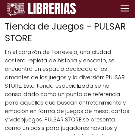
Tienda de Juegos - PULSAR
STORE
En el corazón de Torrevieja, una ciudad
costera repleta de historia y encanto, se
encuentra un espacio dedicado a los
amantes de los juegos y la diversión: PULSAR
STORE. Esta tienda especializada se ha
consolidado como un punto de referencia
para aquellos que buscan entretenimiento y
emoción en forma de juegos de mesa, cartas
y videojuegos. PULSAR STORE se presenta
como un oasis para jugadores novatos y