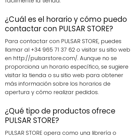
fácilmente la tienda.
¿Cuál es el horario y cómo puedo
contactar con PULSAR STORE?
Para contactar con PULSAR STORE, puedes
llamar al +34 965 71 37 62 o visitar su sitio web
en http://pulsarstore.com/. Aunque no se
proporciona un horario específico, se sugiere
visitar la tienda o su sitio web para obtener
más información sobre los horarios de
apertura y cómo realizar pedidos.
¿Qué tipo de productos ofrece
PULSAR STORE?
PULSAR STORE opera como una librería o