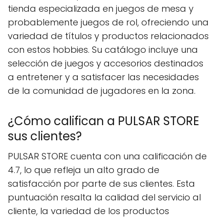
tienda especializada en juegos de mesa y
probablemente juegos de rol, ofreciendo una
variedad de títulos y productos relacionados
con estos hobbies. Su catálogo incluye una
selección de juegos y accesorios destinados
a entretener y a satisfacer las necesidades
de la comunidad de jugadores en la zona.
¿Cómo califican a PULSAR STORE
sus clientes?
PULSAR STORE cuenta con una calificación de
4.7, lo que refleja un alto grado de
satisfacción por parte de sus clientes. Esta
puntuación resalta la calidad del servicio al
cliente, la variedad de los productos