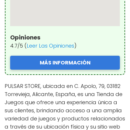
Opiniones
4.7/5 (
Leer Las Opiniones
)
MÁS INFORMACIÓN
PULSAR STORE, ubicada en C. Apolo, 79, 03182
Torrevieja, Alicante, España, es una Tienda de
Juegos que ofrece una experiencia única a
sus clientes, brindando acceso a una amplia
variedad de juegos y productos relacionados
a través de su ubicación física y su sitio web