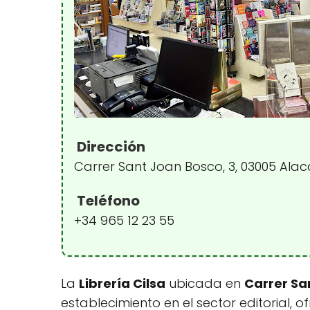
Dirección
Carrer Sant Joan Bosco, 3, 03005 Alac
Teléfono
+34 965 12 23 55
La
Librería Cilsa
ubicada en
Carrer Sa
establecimiento en el sector editorial,