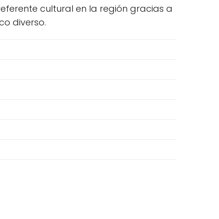
ferente cultural en la región gracias a
o diverso.