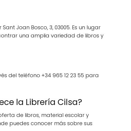
r Sant Joan Bosco, 3, 03005. Es un lugar
ontrar una amplia variedad de libros y
vés del teléfono +34 965 12 23 55 para
e la Librería Cilsa?
ferta de libros, material escolar y
onde puedes conocer más sobre sus