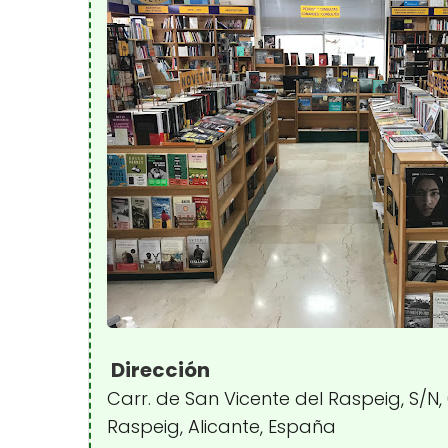
Dirección
Carr. de San Vicente del Raspeig, S/N,
Raspeig, Alicante, España