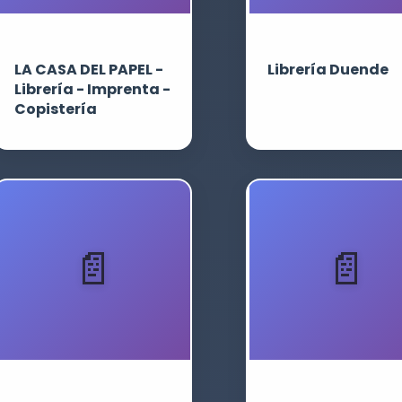
LA CASA DEL PAPEL -
Librería Duende
Librería - Imprenta -
Copistería