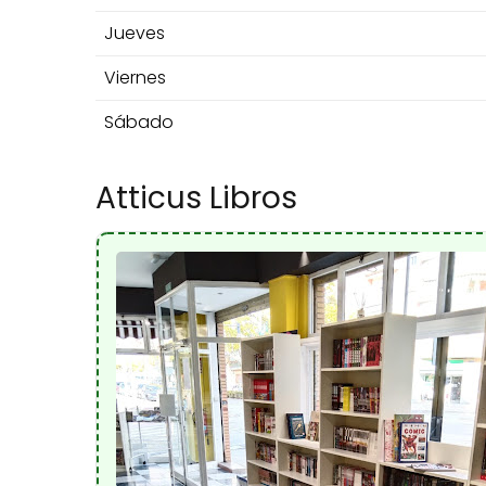
Jueves
Viernes
Sábado
Atticus Libros