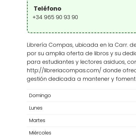
Teléfono
+34 965 90 93 90
Librería Compas, ubicada en la Carr. de
por su amplia oferta de libros y su ded
para estudiantes y lectores asiduos, co
http://libreriacompas.com/ donde ofr
gestión dedicada a mantener y fomentar 
Domingo
Lunes
Martes
Miércoles