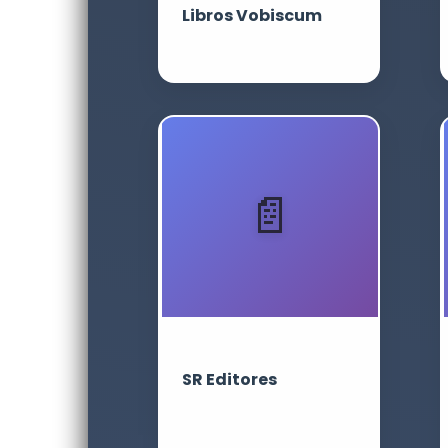
Libros Vobiscum
SR Editores