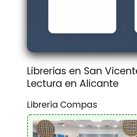
Librerías en San Vicen
Lectura en Alicante
Librería Compas