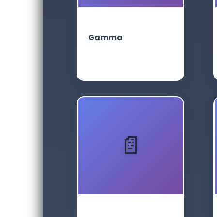
Gamma