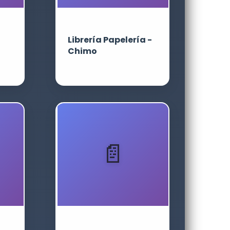
Librería Papelería -
Chimo