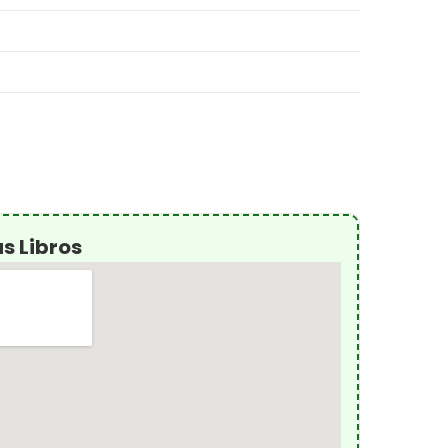
s Libros