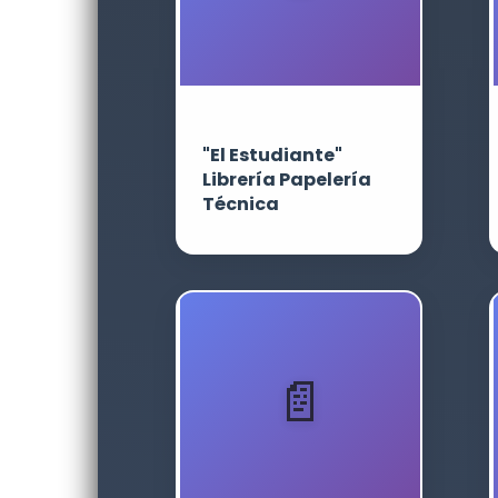
"El Estudiante"
Librería Papelería
Técnica