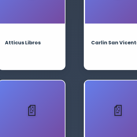
Atticus Libros
Carlin San Vicent