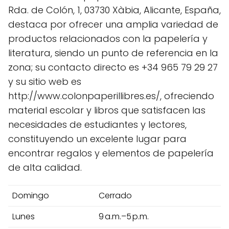
Rda. de Colón, 1, 03730 Xàbia, Alicante, España,
destaca por ofrecer una amplia variedad de
productos relacionados con la papelería y
literatura, siendo un punto de referencia en la
zona; su contacto directo es +34 965 79 29 27
y su sitio web es
http://www.colonpaperillibres.es/, ofreciendo
material escolar y libros que satisfacen las
necesidades de estudiantes y lectores,
constituyendo un excelente lugar para
encontrar regalos y elementos de papelería
de alta calidad.
Domingo
Cerrado
Lunes
9 a.m.–5 p.m.