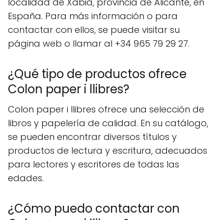
localidad de Xàbia, provincia de Alicante, en
España. Para más información o para
contactar con ellos, se puede visitar su
página web o llamar al +34 965 79 29 27.
¿Qué tipo de productos ofrece
Colon paper i llibres?
Colon paper i llibres ofrece una selección de
libros y papelería de calidad. En su catálogo,
se pueden encontrar diversos títulos y
productos de lectura y escritura, adecuados
para lectores y escritores de todas las
edades.
¿Cómo puedo contactar con