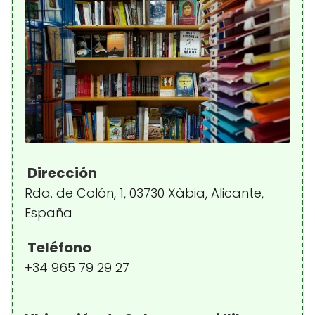
Dirección
Rda. de Colón, 1, 03730 Xàbia, Alicante,
España
Teléfono
+34 965 79 29 27