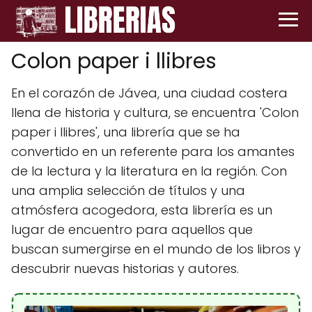
Colon paper i llibres
En el corazón de Jávea, una ciudad costera
llena de historia y cultura, se encuentra 'Colon
paper i llibres', una librería que se ha
convertido en un referente para los amantes
de la lectura y la literatura en la región. Con
una amplia selección de títulos y una
atmósfera acogedora, esta librería es un
lugar de encuentro para aquellos que
buscan sumergirse en el mundo de los libros y
descubrir nuevas historias y autores.