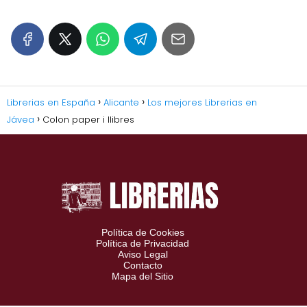
Librerias en España
Alicante
Los mejores Librerias en
Jávea
Colon paper i llibres
Política de Cookies
Política de Privacidad
Aviso Legal
Contacto
Mapa del Sitio