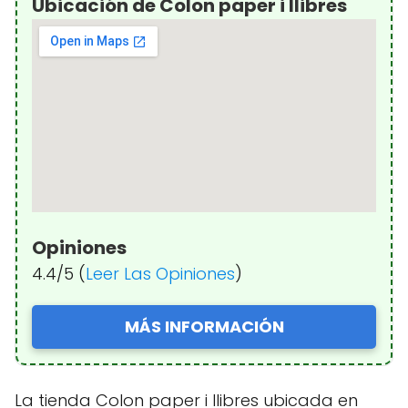
Ubicación de Colon paper i llibres
Opiniones
4.4/5 (
Leer Las Opiniones
)
MÁS INFORMACIÓN
La tienda Colon paper i llibres ubicada en