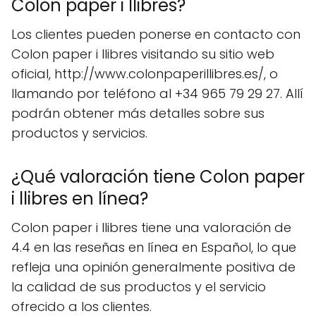
Colon paper i llibres?
Los clientes pueden ponerse en contacto con
Colon paper i llibres visitando su sitio web
oficial, http://www.colonpaperillibres.es/, o
llamando por teléfono al +34 965 79 29 27. Allí
podrán obtener más detalles sobre sus
productos y servicios.
¿Qué valoración tiene Colon paper
i llibres en línea?
Colon paper i llibres tiene una valoración de
4.4 en las reseñas en línea en Español, lo que
refleja una opinión generalmente positiva de
la calidad de sus productos y el servicio
ofrecido a los clientes.